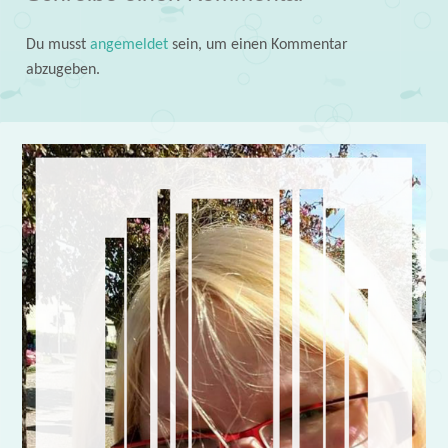
Du musst
angemeldet
sein, um einen Kommentar
abzugeben.