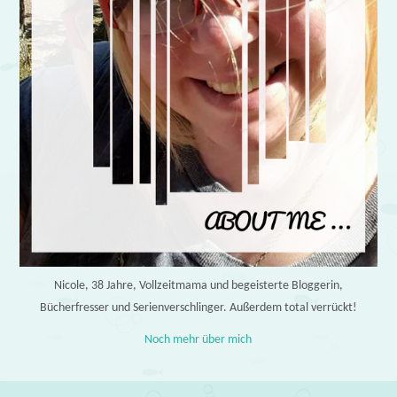
Nicole, 38 Jahre, Vollzeitmama und begeisterte Bloggerin,
Bücherfresser und Serienverschlinger. Außerdem total verrückt!
Noch mehr über mich