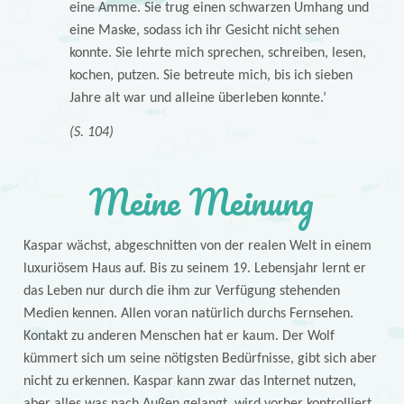
eine Amme. Sie trug einen schwarzen Umhang und
eine Maske, sodass ich ihr Gesicht nicht sehen
konnte. Sie lehrte mich sprechen, schreiben, lesen,
kochen, putzen. Sie betreute mich, bis ich sieben
Jahre alt war und alleine überleben konnte.’
(S. 104)
Meine Meinung
Kaspar wächst, abgeschnitten von der realen Welt in einem
luxuriösem Haus auf. Bis zu seinem 19. Lebensjahr lernt er
das Leben nur durch die ihm zur Verfügung stehenden
Medien kennen. Allen voran natürlich durchs Fernsehen.
Kontakt zu anderen Menschen hat er kaum. Der Wolf
kümmert sich um seine nötigsten Bedürfnisse, gibt sich aber
nicht zu erkennen. Kaspar kann zwar das Internet nutzen,