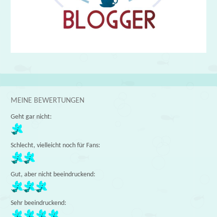
MEINE BEWERTUNGEN
Geht gar nicht:
Schlecht, vielleicht noch für Fans:
Gut, aber nicht beeindruckend:
Sehr beeindruckend: