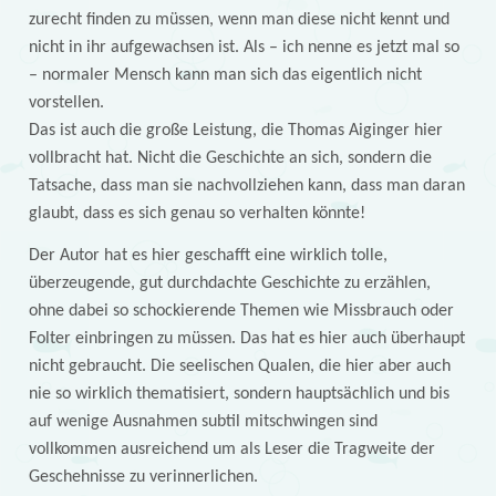
zurecht finden zu müssen, wenn man diese nicht kennt und
nicht in ihr aufgewachsen ist. Als – ich nenne es jetzt mal so
– normaler Mensch kann man sich das eigentlich nicht
vorstellen.
Das ist auch die große Leistung, die Thomas Aiginger hier
vollbracht hat. Nicht die Geschichte an sich, sondern die
Tatsache, dass man sie nachvollziehen kann, dass man daran
glaubt, dass es sich genau so verhalten könnte!
Der Autor hat es hier geschafft eine wirklich tolle,
überzeugende, gut durchdachte Geschichte zu erzählen,
ohne dabei so schockierende Themen wie Missbrauch oder
Folter einbringen zu müssen. Das hat es hier auch überhaupt
nicht gebraucht. Die seelischen Qualen, die hier aber auch
nie so wirklich thematisiert, sondern hauptsächlich und bis
auf wenige Ausnahmen subtil mitschwingen sind
vollkommen ausreichend um als Leser die Tragweite der
Geschehnisse zu verinnerlichen.