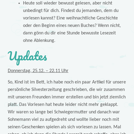
Heute soll wieder bewusst gelesen, aber nicht
unbedingt für dich. Findest du jemanden, dem du
vorlesen kannst? Eine weihnachtliche Geschichte
oder den Beginn eines neuen Buches? Wenn nicht,
dann gönn du dir eine Stunde bewusste Lesezeit
ohne Ablenkung.
Updates
Donnerstag, 25.12. – 22.11 Uhr
So, Kind ist im Bett, ich habe noch ein paar Artikel für unsere
persönliche Silvesterzeitung geschrieben, die wir zusammen
mit unseren Freunden immer erstellen und bin jetzt ziemlich
platt. Das Vorlesen hat heute leider nicht mehr geklappt.
Wir waren so lange bei Schwiegermutter und danach war
Sohnemann viel zu aufgedreht und wollte lieber noch mit
seinen Geschenken spielen als sich vorlesen zu lassen. Mal