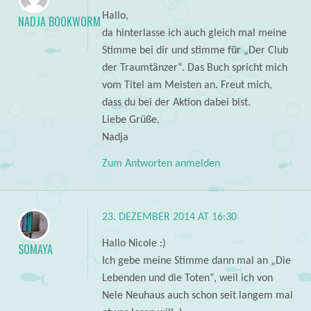
Hallo,
NADJA BOOKWORM
da hinterlasse ich auch gleich mal meine
Stimme bei dir und stimme für „Der Club
der Traumtänzer“. Das Buch spricht mich
vom Titel am Meisten an. Freut mich,
dass du bei der Aktion dabei bist.
Liebe Grüße,
Nadja
Zum Antworten anmelden
23. DEZEMBER 2014 AT 16:30
Hallo Nicole :)
SOMAYA
Ich gebe meine Stimme dann mal an „Die
Lebenden und die Toten“, weil ich von
Nele Neuhaus auch schon seit langem mal