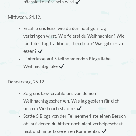
nächste Lektüre sein wird
Mittwoch, 24.12.:
Erzähle uns kurz, wie du den heutigen Tag
verbringen wirst. Wie feierst du Weihnachten? Wie
läuft der Tag traditionell bei dir ab? Was gibt es zu
essen?
Hinterlasse auf 5 teilnehmenden Blogs liebe
Weihnachtsgrüße
Donnerstag, 25.12.:
Zeig uns bzw. erzähle uns von deinen
Weihnachtsgeschenken. Was lag gestern für dich
unterm Weihnachtsbaum?
Statte 5 Blogs von der Teilnehmerliste einen Besuch
ab, auf denen du bisher noch nicht vorbeigeschaut
hast und hinterlasse einen Kommentar.