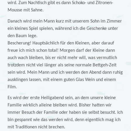
wird. Zum Nachtisch gibt es dann Schoko- und Zitronen-
Mousse mit Sahne.
Danach wird mein Mann kurz mit unserem Sohn im Zimmer
ein kleines Spiel spielen, während ich die Geschenke unter
den Baum lege.
Bescherung! Hauptsächlich für den Kleinen, aber darauf
freue ich mich schon total! Morgen darf der Kleine dann
auch wach bleiben, bis er nicht mehr will, was vermutlich
trotzdem nicht viel länger als seine normale Bettgeh-Zeit
sein wird. Mein Mann und ich werden den Abend dann ruhig
ausklingen lassen, mit einem guten Glas Wein und einem
Film.
Es wird der erste Heiligabend sein, an dem unsere kleine
Familie wirklich alleine bleiben wird. Bisher hatten wir
immer Besuch der Familie oder haben sie selbst besucht. Ich
bin gespannt wie das werden wird, denn eigentlich mag ich
mit Traditionen nicht brechen.