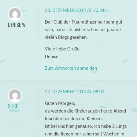
23. DEZEMBER 2014 AT 20:34
Der Club der Traumtänzer soll sehr gut
DENISE W.
sein, habe ich bisher schon auf gaaanz
vielen Blogs gesehen.
Viele liebe Grüße
Denise
Zum Antworten anmelden
24. DEZEMBER 2014 AT 08:01
Guten Morgen,
SILKE
da werden die Kinderaugen heute Abend
leuchten bei deinem Kleinen.
Ist bei uns hier genauso. Ich habe 2 Jungs
und die liegen mir schon seit Wochen in