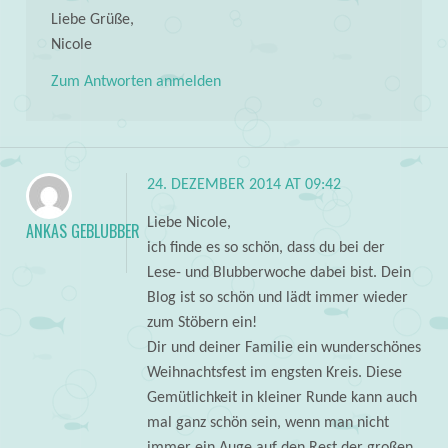
Liebe Grüße,
Nicole
Zum Antworten anmelden
24. DEZEMBER 2014 AT 09:42
Liebe Nicole,
ANKAS GEBLUBBER
ich finde es so schön, dass du bei der
Lese- und Blubberwoche dabei bist. Dein
Blog ist so schön und lädt immer wieder
zum Stöbern ein!
Dir und deiner Familie ein wunderschönes
Weihnachtsfest im engsten Kreis. Diese
Gemütlichkeit in kleiner Runde kann auch
mal ganz schön sein, wenn man nicht
immer ein Auge auf den Rest der großen