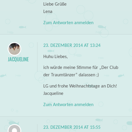
Liebe Grüße
Lena
Zum Antworten anmelden
23. DEZEMBER 2014 AT 13:24
Huhu Liebes,
JACQUELINE
ich würde meine Stimme für „Der Club
der Traumtänzer“ dalassen ;)
LG und frohe Weihnachtstage an Dich!
Jacqueline
Zum Antworten anmelden
23. DEZEMBER 2014 AT 15:55