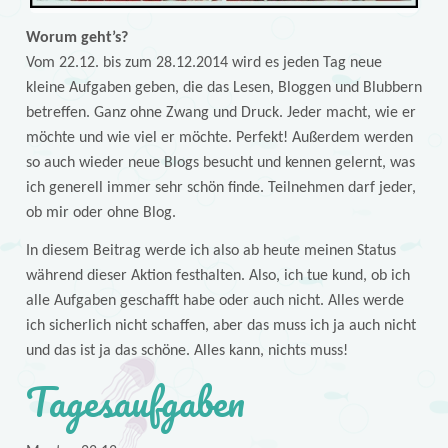
Worum geht’s?
Vom 22.12. bis zum 28.12.2014 wird es jeden Tag neue
kleine Aufgaben geben, die das Lesen, Bloggen und Blubbern
betreffen. Ganz ohne Zwang und Druck. Jeder macht, wie er
möchte und wie viel er möchte. Perfekt! Außerdem werden
so auch wieder neue Blogs besucht und kennen gelernt, was
ich generell immer sehr schön finde. Teilnehmen darf jeder,
ob mir oder ohne Blog.
In diesem Beitrag werde ich also ab heute meinen Status
während dieser Aktion festhalten. Also, ich tue kund, ob ich
alle Aufgaben geschafft habe oder auch nicht. Alles werde
ich sicherlich nicht schaffen, aber das muss ich ja auch nicht
und das ist ja das schöne. Alles kann, nichts muss!
Tagesaufgaben