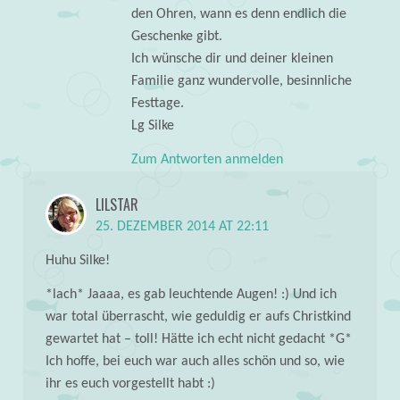
den Ohren, wann es denn endlich die
Geschenke gibt.
Ich wünsche dir und deiner kleinen
Familie ganz wundervolle, besinnliche
Festtage.
Lg Silke
Zum Antworten anmelden
LILSTAR
25. DEZEMBER 2014 AT 22:11
Huhu Silke!
*lach* Jaaaa, es gab leuchtende Augen! :) Und ich
war total überrascht, wie geduldig er aufs Christkind
gewartet hat – toll! Hätte ich echt nicht gedacht *G*
Ich hoffe, bei euch war auch alles schön und so, wie
ihr es euch vorgestellt habt :)