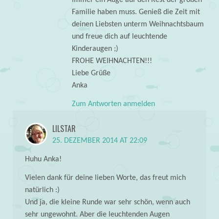
Familie haben muss. Genieß die Zeit mit
deinen Liebsten unterm Weihnachtsbaum
und freue dich auf leuchtende
Kinderaugen ;)
FROHE WEIHNACHTEN!!!
Liebe Grüße
Anka
Zum Antworten anmelden
LILSTAR
25. DEZEMBER 2014 AT 22:09
Huhu Anka!
Vielen dank für deine lieben Worte, das freut mich
natürlich :)
Und ja, die kleine Runde war sehr schön, wenn auch
sehr ungewohnt. Aber die leuchtenden Augen