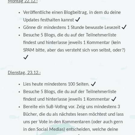
Montag 22.12.:
Veröffentliche einen Blogbeitrag, in dem du deine
Updates festhalten kannst
Gönne dir mindestens 1 Stunde bewusste Lesezeit
Besuche 5 Blogs, die du auf der Teilnehmerliste
findest und hinterlasse jeweils 1 Kommentar (kein
SPAM bitte, aber das versteht sich von selbst, oder?)
Dienstag, 23.12.:
Lies heute mindestens 100 Seiten.
Besuche 5 Blogs, die du auf der Teilnehmerliste
findest und hinterlasse jeweils 1 Kommentar
Bereite ein SuB-Voting vor. Zeig uns mindestens 3
Bücher, die du als nächstes lesen möchtest und lass
uns per Vote in den Kommentaren (oder auch gern
in den Social Medias) entscheiden, welche deine