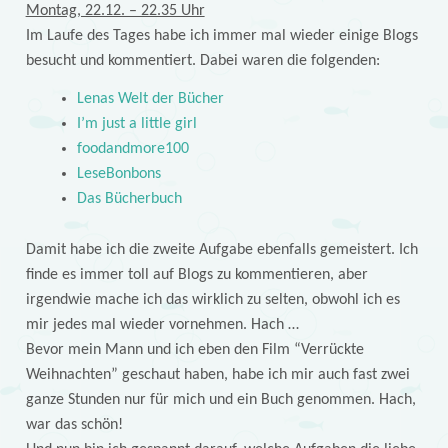
Montag, 22.12. – 22.35 Uhr
Im Laufe des Tages habe ich immer mal wieder einige Blogs
besucht und kommentiert. Dabei waren die folgenden:
Lenas Welt der Bücher
I’m just a little girl
foodandmore100
LeseBonbons
Das Bücherbuch
Damit habe ich die zweite Aufgabe ebenfalls gemeistert. Ich
finde es immer toll auf Blogs zu kommentieren, aber
irgendwie mache ich das wirklich zu selten, obwohl ich es
mir jedes mal wieder vornehmen. Hach …
Bevor mein Mann und ich eben den Film “Verrückte
Weihnachten” geschaut haben, habe ich mir auch fast zwei
ganze Stunden nur für mich und ein Buch genommen. Hach,
war das schön!