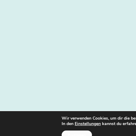
Wir verwenden Cookies, um dir die be
In den
Einstellungen
kannst du erfahre
Zustimmen