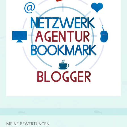
MEINE BEWERTUNGEN