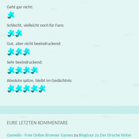
Geht gar nicht:
Schlecht, vielleicht noch für Fans:
Gut, aber nicht beeindruckend:
Sehr beeindruckend:
Absolute spitze, bleibt im Gedächtnis:
EURE LETZTEN KOMMENTARE
Gameilo - Free Online Browser Games
zu
Blogtour zu Der Drache hinter