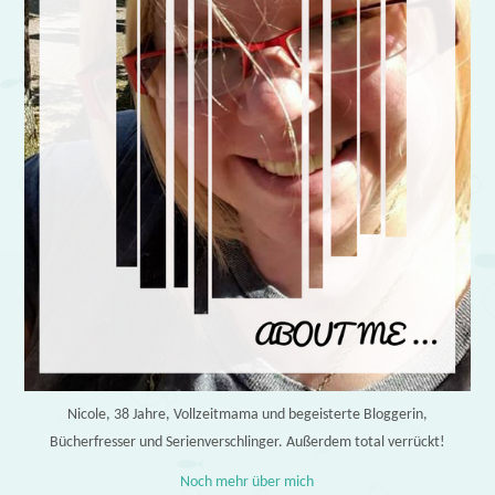
Nicole, 38 Jahre, Vollzeitmama und begeisterte Bloggerin,
Bücherfresser und Serienverschlinger. Außerdem total verrückt!
Noch mehr über mich