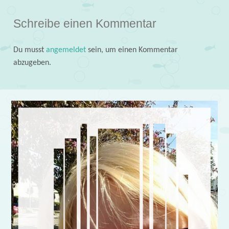
Schreibe einen Kommentar
Du musst
angemeldet
sein, um einen Kommentar
abzugeben.