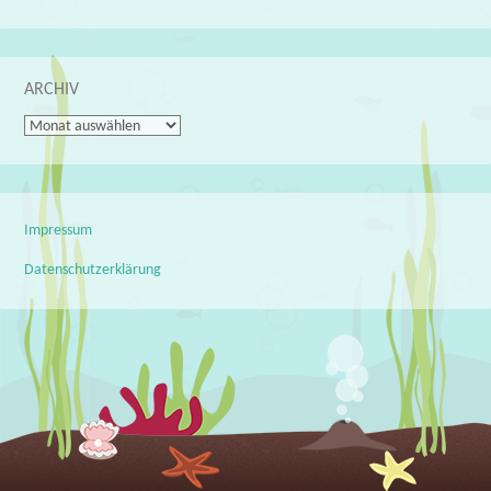
ARCHIV
Archiv
Impressum
Datenschutzerklärung