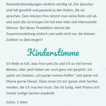
Konzentrationsübungen wirklich wichtig ist. Die Sprecher
sind toll gewählt und passend zu den Rollen, die sie
sprechen. Dem kleinen Finn nimmt man seine Rolle voll ab
und auch die Lernraupe Lilo hat eine tolle und interessante
Stimme. Bei dieser Produktion stimmt die
Zusammenstellung einfach und weiß nicht nur die kleinen
Zuhörer zu überzeugen!
Kinderstimme
Ich finde es toll, dass Finn und Lilo und ich so viel lernen
können, aber jetzt haben wir auch ganz viel gespielt. Ich
spiele am liebsten „Ich packe meinen Koffer“ und spiele mit
Mama gerne Diener. Dann muss ich mir ganze viele Sachen
merken, die ich machen muss. Das ist lustig, weil Mama sich
immer lustige Sachen ausdenkt.
Julian, 5 Jahre