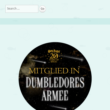
Search