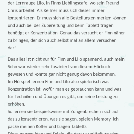
der Lernraupe Lilo, in Finns Lieblingscafe, wo sein Freund
Chris arbeitet. Als Kellner muss sich dieser immer
konzentrieren. Er muss sich alle Bestellungen merken können
und auch bei der Zubereitung und beim Tablett tragen
benötigt er Konzentration. Genau das versucht er Finn näher
zu bringen, der sich auch selbst mal an allem versuchen
darf.
Das alles ist nicht nur für Finn und Lilo spannend, auch mein
Sohn war wieder sehr fasziniert von diesem Hörbuch
gewesen und konnte gar nicht genug davon bekommen.
Im Hörspiel lernen Finn und Lilo also spielerisch was
Konzentration ist, wofür man es gebrauchen kann und was
für Techniken und Übungen es gibt, um seine Leistung zu
erhöhen.
So lernen sie beispielsweise mit Zungenbrechern sich auf
das zu konzentrieren, was sie sagen, spielen Memory, Ich
packe meinen Koffer und tragen Tabletts.