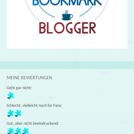
MEINE BEWERTUNGEN
Geht gar nicht:
Schlecht, vielleicht noch für Fans:
Gut, aber nicht beeindruckend: