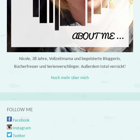
Nicole, 38 Jahre, Vollzeitmama und begeisterte Bloggerin,
Bücherfresser und Serienverschlinger. Außerdem total verrückt!
Noch mehr über mich
FOLLOW ME
Facebook
Instagram
Twitter