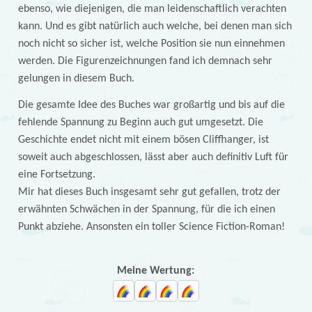
ebenso, wie diejenigen, die man leidenschaftlich verachten
kann. Und es gibt natürlich auch welche, bei denen man sich
noch nicht so sicher ist, welche Position sie nun einnehmen
werden. Die Figurenzeichnungen fand ich demnach sehr
gelungen in diesem Buch.
Die gesamte Idee des Buches war großartig und bis auf die
fehlende Spannung zu Beginn auch gut umgesetzt. Die
Geschichte endet nicht mit einem bösen Cliffhanger, ist
soweit auch abgeschlossen, lässt aber auch definitiv Luft für
eine Fortsetzung.
Mir hat dieses Buch insgesamt sehr gut gefallen, trotz der
erwähnten Schwächen in der Spannung, für die ich einen
Punkt abziehe. Ansonsten ein toller Science Fiction-Roman!
Meine Wertung: