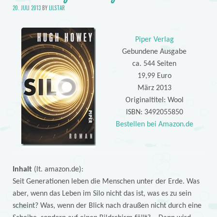
20. JULI 2013
BY
LILSTAR
Piper Verlag
Gebundene Ausgabe
ca. 544 Seiten
19,99 Euro
März 2013
Originaltitel: Wool
ISBN: 3492055850
Bestellen bei Amazon.de
Inhalt
(lt. amazon.de):
Seit Generationen leben die Menschen unter der Erde. Was
aber, wenn das Leben im Silo nicht das ist, was es zu sein
scheint? Was, wenn der Blick nach draußen nicht durch eine