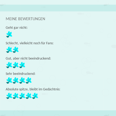
MEINE BEWERTUNGEN
Geht gar nicht:
Schlecht, vielleicht noch für Fans:
Gut, aber nicht beeindruckend:
Sehr beeindruckend:
Absolute spitze, bleibt im Gedächtnis: