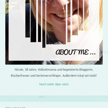
Nicole, 38 Jahre, Vollzeitmama und begeisterte Bloggerin,
Bücherfresser und Serienverschlinger. Außerdem total verrückt!
Noch mehr über mich