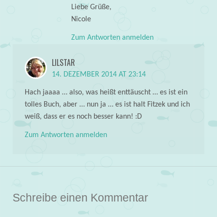
Liebe Grüße,
Nicole
Zum Antworten anmelden
LILSTAR
14. DEZEMBER 2014 AT 23:14
Hach jaaaa … also, was heißt enttäuscht … es ist ein
tolles Buch, aber … nun ja … es ist halt Fitzek und ich
weiß, dass er es noch besser kann! :D
Zum Antworten anmelden
Schreibe einen Kommentar