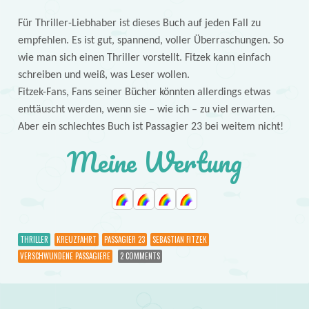
Für Thriller-Liebhaber ist dieses Buch auf jeden Fall zu
empfehlen. Es ist gut, spannend, voller Überraschungen. So
wie man sich einen Thriller vorstellt. Fitzek kann einfach
schreiben und weiß, was Leser wollen.
Fitzek-Fans, Fans seiner Bücher könnten allerdings etwas
enttäuscht werden, wenn sie – wie ich – zu viel erwarten.
Aber ein schlechtes Buch ist Passagier 23 bei weitem nicht!
Meine Wertung
THRILLER
KREUZFAHRT
PASSAGIER 23
SEBASTIAN FITZEK
VERSCHWUNDENE PASSAGIERE
2 COMMENTS