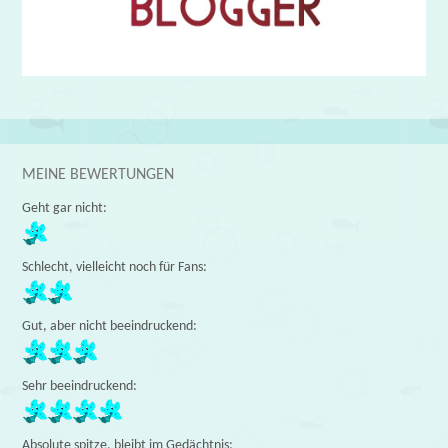
MEINE BEWERTUNGEN
Geht gar nicht:
Schlecht, vielleicht noch für Fans:
Gut, aber nicht beeindruckend:
Sehr beeindruckend:
Absolute spitze, bleibt im Gedächtnis: