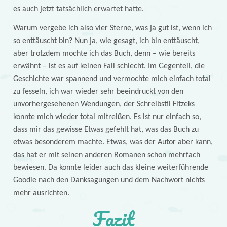
es auch jetzt tatsächlich erwartet hatte.
Warum vergebe ich also vier Sterne, was ja gut ist, wenn ich
so enttäuscht bin? Nun ja, wie gesagt, ich bin enttäuscht,
aber trotzdem mochte ich das Buch, denn – wie bereits
erwähnt – ist es auf keinen Fall schlecht. Im Gegenteil, die
Geschichte war spannend und vermochte mich einfach total
zu fesseln, ich war wieder sehr beeindruckt von den
unvorhergesehenen Wendungen, der Schreibstil Fitzeks
konnte mich wieder total mitreißen. Es ist nur einfach so,
dass mir das gewisse Etwas gefehlt hat, was das Buch zu
etwas besonderem machte. Etwas, was der Autor aber kann,
das hat er mit seinen anderen Romanen schon mehrfach
bewiesen. Da konnte leider auch das kleine weiterführende
Goodie nach den Danksagungen und dem Nachwort nichts
mehr ausrichten.
Fazit