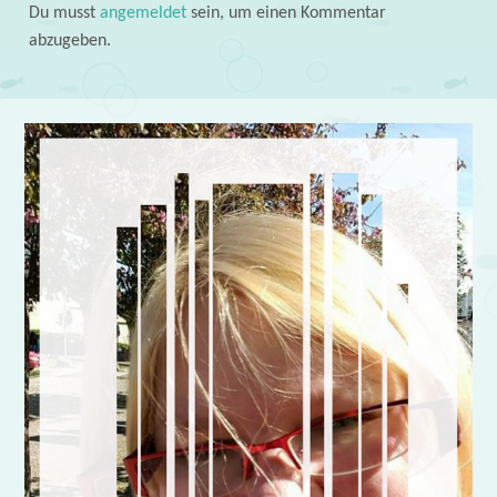
Du musst
angemeldet
sein, um einen Kommentar
abzugeben.