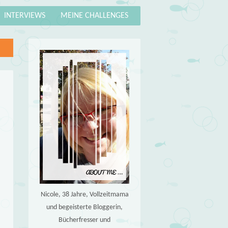
INTERVIEWS
MEINE CHALLENGES
Nicole, 38 Jahre, Vollzeitmama
und begeisterte Bloggerin,
Bücherfresser und