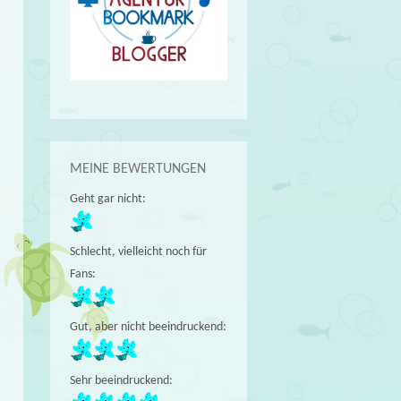
MEINE BEWERTUNGEN
Geht gar nicht:
Schlecht, vielleicht noch für
Fans:
Gut, aber nicht beeindruckend:
Sehr beeindruckend: