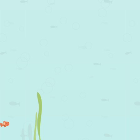
Post navigation