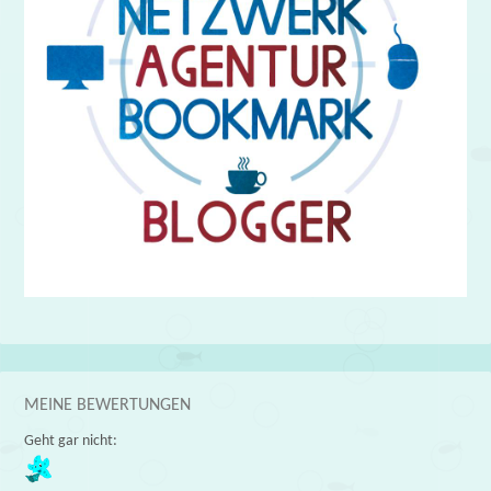
MEINE BEWERTUNGEN
Geht gar nicht: