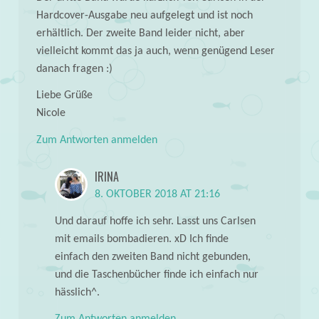
Hardcover-Ausgabe neu aufgelegt und ist noch
erhältlich. Der zweite Band leider nicht, aber
vielleicht kommt das ja auch, wenn genügend Leser
danach fragen :)
Liebe Grüße
Nicole
Zum Antworten anmelden
IRINA
8. OKTOBER 2018 AT 21:16
Und darauf hoffe ich sehr. Lasst uns Carlsen
mit emails bombadieren. xD Ich finde
einfach den zweiten Band nicht gebunden,
und die Taschenbücher finde ich einfach nur
hässlich^.