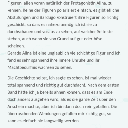
Figuren, allen voran natürlich der Protagonistin Alina, zu
kennen. Keine der Figuren polarisiert einfach, es gibt etliche
Abstufungen und Bardugo konstruiert ihre Figuren so richtig
geschickt, so dass es nahezu unmöglich ist sie zu
durchschauen und voraus zu sehen, auf welcher Seite sie
stehen, auch wenn sie von Grund auf gut oder böse
scheinen.
Gerade Alina ist eine unglaublich vielschichtige Figur und ich
fand es sehr spannend ihre innere Unruhe und ihr
Machtbedürfnis wachsen zu sehen.
Die Geschichte selbst, ich sagte es schon, ist mal wieder
total spannend und richtig gut durchdacht. Nach dem ersten
Band hätte ich ja bereits ahnen können, dass es am Ende
doch anders ausgehen wird, als es die ganze Zeit über den
Anschein machte, aber ich bin dann doch rein gefallen. Die
überraschenden Wendungen gefallen mir richtig gut, so
kann es einfach nie langweilig werden.