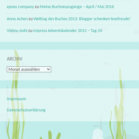
epoxy company
zu
Meine Buchneuzugänge – April / Mai 2016
Anna Achen
zu
Welttag des Buches 2013: Blogger schenken lesefreude!
Vishnu Joshi
zu
Impress Adventskalender 2015 – Tag 24
ARCHIV
Archiv
Impressum
Datenschutzerklärung