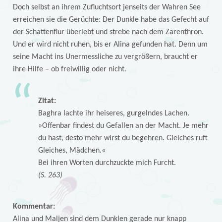
Doch selbst an ihrem Zufluchtsort jenseits der Wahren See
erreichen sie die Gerüchte: Der Dunkle habe das Gefecht auf
der Schattenflur überlebt und strebe nach dem Zarenthron.
Und er wird nicht ruhen, bis er Alina gefunden hat. Denn um
seine Macht ins Unermessliche zu vergrößern, braucht er
ihre Hilfe – ob freiwillig oder nicht.
Zitat:
Baghra lachte ihr heiseres, gurgelndes Lachen.
»Offenbar findest du Gefallen an der Macht. Je mehr
du hast, desto mehr wirst du begehren. Gleiches ruft
Gleiches, Mädchen.«
Bei ihren Worten durchzuckte mich Furcht.
(S. 263)
Kommentar:
Alina und Maljen sind dem Dunklen gerade nur knapp