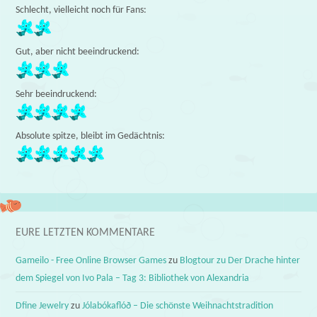
Schlecht, vielleicht noch für Fans:
Gut, aber nicht beeindruckend:
Sehr beeindruckend:
Absolute spitze, bleibt im Gedächtnis:
EURE LETZTEN KOMMENTARE
Gameilo - Free Online Browser Games
zu
Blogtour zu Der Drache hinter
dem Spiegel von Ivo Pala – Tag 3: Bibliothek von Alexandria
Dfine Jewelry
zu
Jólabókaflóð – Die schönste Weihnachtstradition