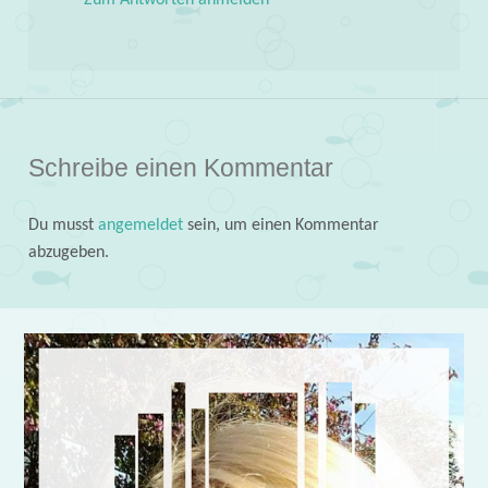
Zum Antworten anmelden
Schreibe einen Kommentar
Du musst
angemeldet
sein, um einen Kommentar
abzugeben.