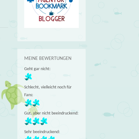
MEINE BEWERTUNGEN
Geht gar nicht:
Schlecht, vielleicht noch für
Fans:
Gut, aber nicht beeindruckend:
Sehr beeindruckend: