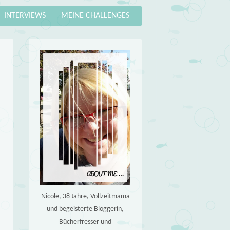
INTERVIEWS
MEINE CHALLENGES
Nicole, 38 Jahre, Vollzeitmama
und begeisterte Bloggerin,
Bücherfresser und