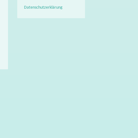
Datenschutzerklärung
→