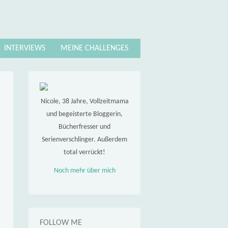
INTERVIEWS
MEINE CHALLENGES
Nicole, 38 Jahre, Vollzeitmama
und begeisterte Bloggerin,
Bücherfresser und
Serienverschlinger. Außerdem
total verrückt!
Noch mehr über mich
FOLLOW ME