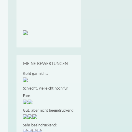
MEINE BEWERTUNGEN
Geht gar nicht:
Schlecht, vielleicht noch für
Fans:
Gut, aber nicht beeindruckend:
Sehr beeindruckend: