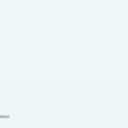
hizer