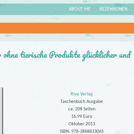
ABOUT ME
REZENSIONEN
ohne tierische Produkte glücklicher und
Riva Verlag
Taschenbuch Ausgabe
ca. 208 Seiten
16,99 Euro
Oktober 2013
ISBN: 978-3868833065