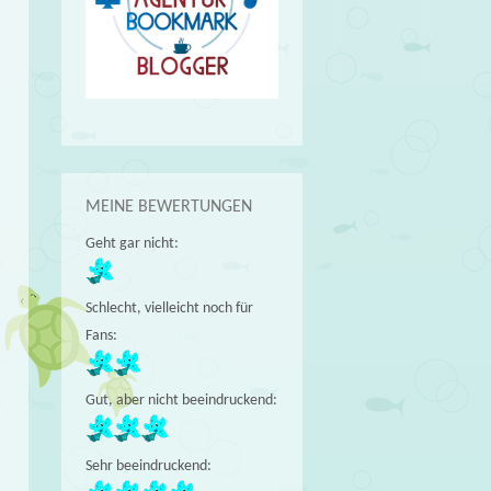
MEINE BEWERTUNGEN
Geht gar nicht:
Schlecht, vielleicht noch für
Fans:
Gut, aber nicht beeindruckend:
Sehr beeindruckend: