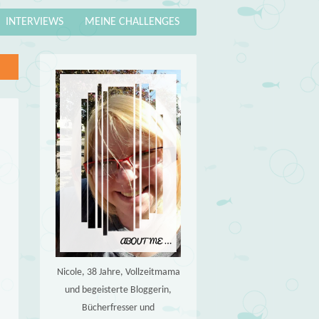
INTERVIEWS
MEINE CHALLENGES
Nicole, 38 Jahre, Vollzeitmama
und begeisterte Bloggerin,
Bücherfresser und