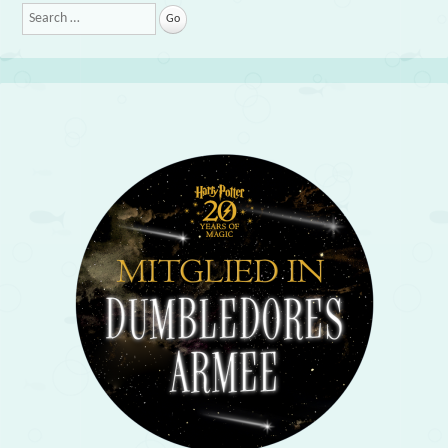
Search