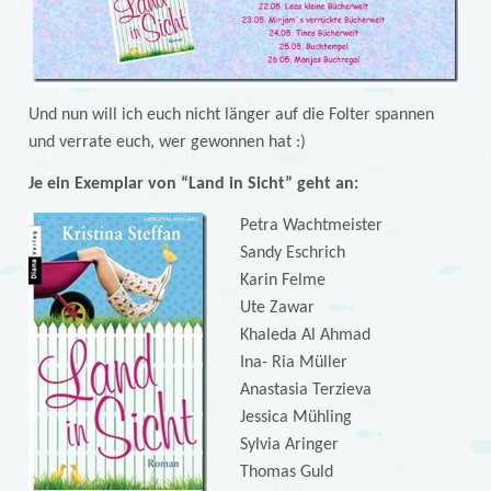
Und nun will ich euch nicht länger auf die Folter spannen
und verrate euch, wer gewonnen hat :)
Je ein Exemplar von “Land in Sicht” geht an:
Petra Wachtmeister
Sandy Eschrich
Karin Felme
Ute Zawar
Khaleda Al Ahmad
Ina- Ria Müller
Anastasia Terzieva
Jessica Mühling
Sylvia Aringer
Thomas Guld