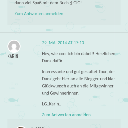
dann viel Spaß mit dem Buch ;) GlG!
Zum Antworten anmelden
29. MAI 2014 AT 17:10
Hey, wie cool ich bin dabei!! Herzlichen
KARIN
Dank dafür.
Interessante und gut gestaltet Tour, der
Dank geht hier an alle Blogger und klar
Glückwunsch auch an die Mitgewinner
und Gewinnerinnen.
LG..Karin..
Zum Antworten anmelden