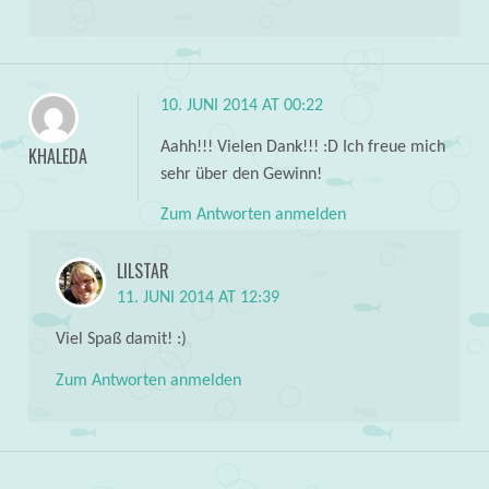
10. JUNI 2014 AT 00:22
Aahh!!! Vielen Dank!!! :D Ich freue mich
KHALEDA
sehr über den Gewinn!
Zum Antworten anmelden
LILSTAR
11. JUNI 2014 AT 12:39
Viel Spaß damit! :)
Zum Antworten anmelden