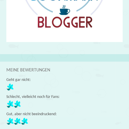
MEINE BEWERTUNGEN
Geht gar nicht:
Schlecht, vielleicht noch für Fans:
Gut, aber nicht beeindruckend: