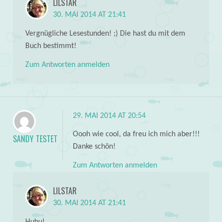
LILSTAR
30. MAI 2014 AT 21:41
Vergnügliche Lesestunden! ;) Die hast du mit dem
Buch bestimmt!
Zum Antworten anmelden
29. MAI 2014 AT 20:54
Oooh wie cool, da freu ich mich aber!!!
SANDY TESTET
Danke schön!
Zum Antworten anmelden
LILSTAR
30. MAI 2014 AT 21:41
Huhu!