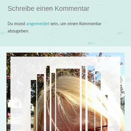
Schreibe einen Kommentar
Du musst
angemeldet
sein, um einen Kommentar
abzugeben.