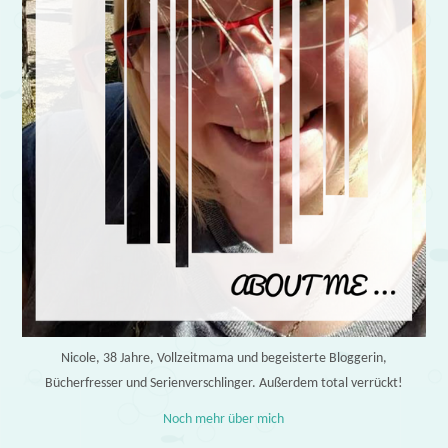
Nicole, 38 Jahre, Vollzeitmama und begeisterte Bloggerin,
Bücherfresser und Serienverschlinger. Außerdem total verrückt!
Noch mehr über mich