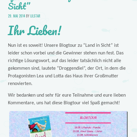
Sicht”
29. MAI 2014
BY
LILSTAR
Ihr Lieben!
Nun ist es soweit! Unsere Blogtour zu “Land in Sicht” ist
leider schon vorbei und die Gewinner stehen nun fest. Das
richtige Lösungswort, auf das leider tatsächlich nicht alle
gekommen sind, lautete “Droggendiel”, der Ort, in dem die
Protagonisten Lea und Lotta das Haus ihrer Großmutter
renovierten.
Wir bedanken und sehr für eure Teilnahme und eure lieben
Kommentare, uns hat diese Blogtour viel Spaß gemacht!