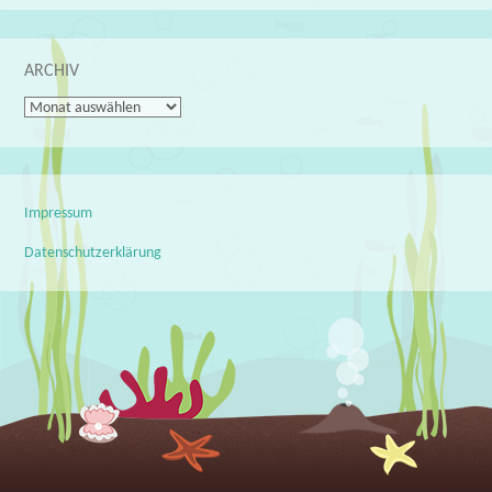
ARCHIV
Archiv
Impressum
Datenschutzerklärung