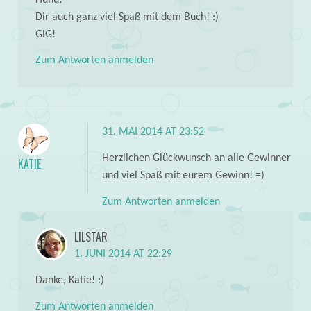
Dir auch ganz viel Spaß mit dem Buch! :)
GlG!
Zum Antworten anmelden
31. MAI 2014 AT 23:52
Herzlichen Glückwunsch an alle Gewinner
KATIE
und viel Spaß mit eurem Gewinn! =)
Zum Antworten anmelden
LILSTAR
1. JUNI 2014 AT 22:29
Danke, Katie! :)
Zum Antworten anmelden