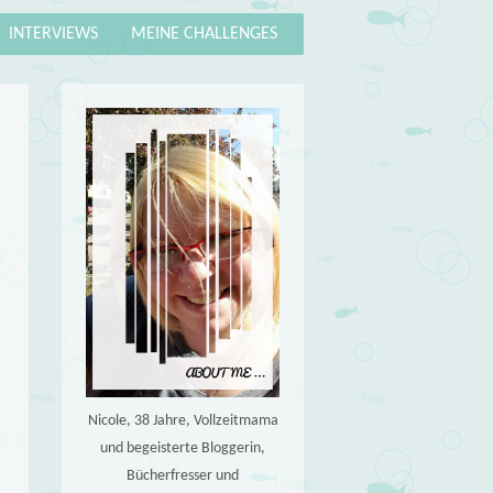
INTERVIEWS
MEINE CHALLENGES
Nicole, 38 Jahre, Vollzeitmama
und begeisterte Bloggerin,
Bücherfresser und