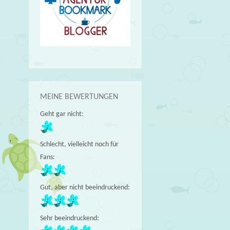
MEINE BEWERTUNGEN
Geht gar nicht:
Schlecht, vielleicht noch für
Fans:
Gut, aber nicht beeindruckend:
Sehr beeindruckend: