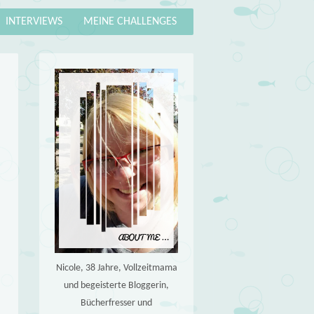
INTERVIEWS
MEINE CHALLENGES
Nicole, 38 Jahre, Vollzeitmama
und begeisterte Bloggerin,
Bücherfresser und