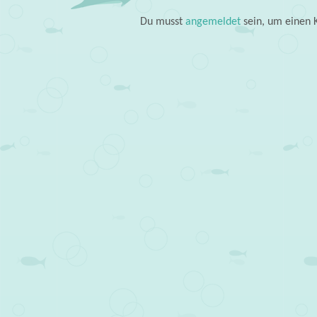
Du musst
angemeldet
sein, um einen