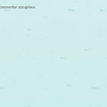
 Kommentar abzugeben.