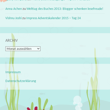
Anna Achen
zu
Welttag des Buches 2013: Blogger schenken lesefreude!
Vishnu Joshi
zu
Impress Adventskalender 2015 – Tag 24
ARCHIV
Archiv
Impressum
Datenschutzerklärung