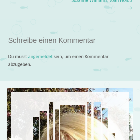
Suzanne Williams, Joan Holub
→
Schreibe einen Kommentar
Du musst
angemeldet
sein, um einen Kommentar
abzugeben.