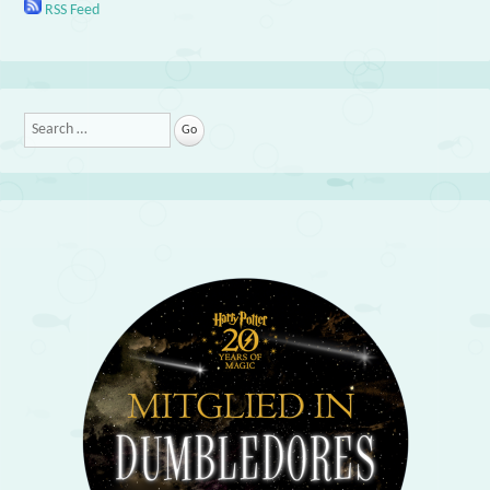
RSS Feed
Search