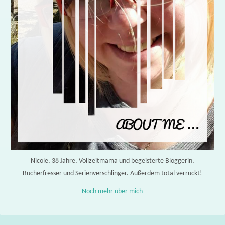
Nicole, 38 Jahre, Vollzeitmama und begeisterte Bloggerin,
Bücherfresser und Serienverschlinger. Außerdem total verrückt!
Noch mehr über mich