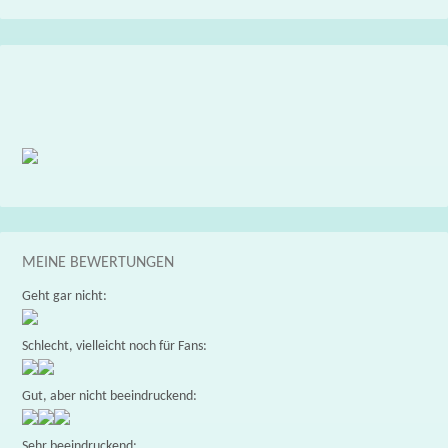
MEINE BEWERTUNGEN
Geht gar nicht:
Schlecht, vielleicht noch für Fans:
Gut, aber nicht beeindruckend:
Sehr beeindruckend: