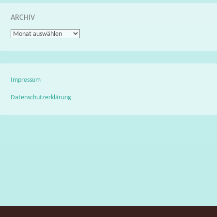
ARCHIV
Archiv
Impressum
Datenschutzerklärung