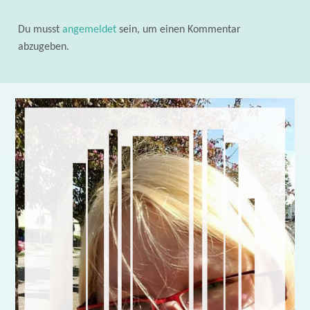
Du musst
angemeldet
sein, um einen Kommentar
abzugeben.