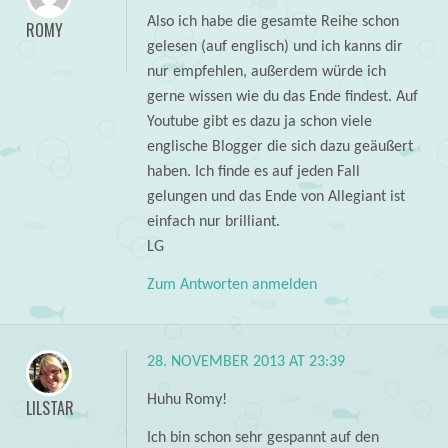
Also ich habe die gesamte Reihe schon
ROMY
gelesen (auf englisch) und ich kanns dir
nur empfehlen, außerdem würde ich
gerne wissen wie du das Ende findest. Auf
Youtube gibt es dazu ja schon viele
englische Blogger die sich dazu geäußert
haben. Ich finde es auf jeden Fall
gelungen und das Ende von Allegiant ist
einfach nur brilliant.
LG
Zum Antworten anmelden
28. NOVEMBER 2013 AT 23:39
Huhu Romy!
LILSTAR
Ich bin schon sehr gespannt auf den