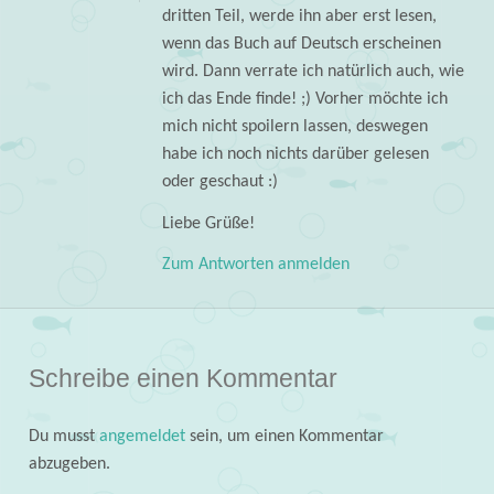
dritten Teil, werde ihn aber erst lesen,
wenn das Buch auf Deutsch erscheinen
wird. Dann verrate ich natürlich auch, wie
ich das Ende finde! ;) Vorher möchte ich
mich nicht spoilern lassen, deswegen
habe ich noch nichts darüber gelesen
oder geschaut :)
Liebe Grüße!
Zum Antworten anmelden
Schreibe einen Kommentar
Du musst
angemeldet
sein, um einen Kommentar
abzugeben.