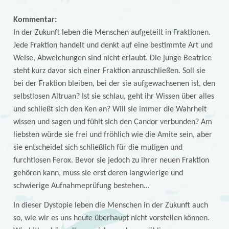
Kommentar:
In der Zukunft leben die Menschen aufgeteilt in Fraktionen.
Jede Fraktion handelt und denkt auf eine bestimmte Art und
Weise, Abweichungen sind nicht erlaubt. Die junge Beatrice
steht kurz davor sich einer Fraktion anzuschließen. Soll sie
bei der Fraktion bleiben, bei der sie aufgewachsenen ist, den
selbstlosen Altruan? Ist sie schlau, geht ihr Wissen über alles
und schließt sich den Ken an? Will sie immer die Wahrheit
wissen und sagen und fühlt sich den Candor verbunden? Am
liebsten würde sie frei und fröhlich wie die Amite sein, aber
sie entscheidet sich schließlich für die mutigen und
furchtlosen Ferox. Bevor sie jedoch zu ihrer neuen Fraktion
gehören kann, muss sie erst deren langwierige und
schwierige Aufnahmeprüfung bestehen…
In dieser Dystopie leben die Menschen in der Zukunft auch
so, wie wir es uns heute überhaupt nicht vorstellen können.