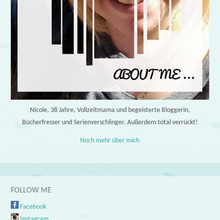
Nicole, 38 Jahre, Vollzeitmama und begeisterte Bloggerin,
Bücherfresser und Serienverschlinger. Außerdem total verrückt!
Noch mehr über mich
FOLLOW ME
Facebook
Instagram