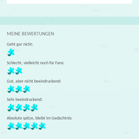
MEINE BEWERTUNGEN
Geht gar nicht:
Schlecht, vielleicht noch für Fans:
Gut, aber nicht beeindruckend:
Sehr beeindruckend:
Absolute spitze, bleibt im Gedächtnis: