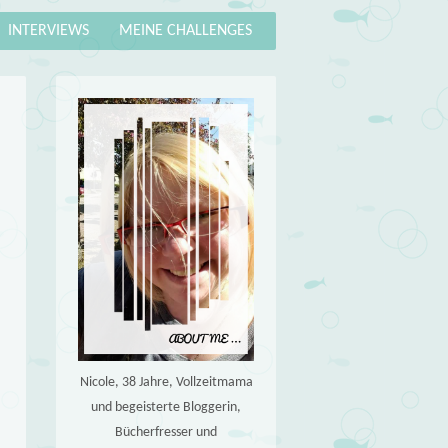
INTERVIEWS
MEINE CHALLENGES
Nicole, 38 Jahre, Vollzeitmama
und begeisterte Bloggerin,
Bücherfresser und