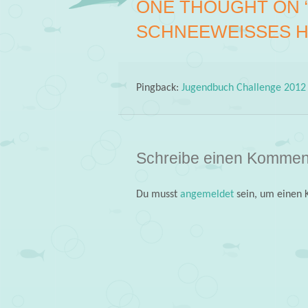
ONE THOUGHT ON 
SCHNEEWEISSES H
Pingback:
Jugendbuch Challenge 2012
Schreibe einen Kommen
Du musst
angemeldet
sein, um einen