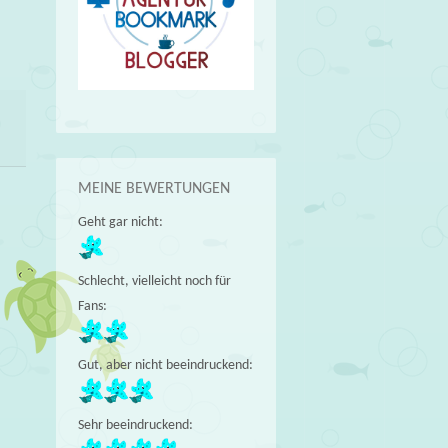
MEINE BEWERTUNGEN
Geht gar nicht:
Schlecht, vielleicht noch für
Fans:
Gut, aber nicht beeindruckend:
Sehr beeindruckend: