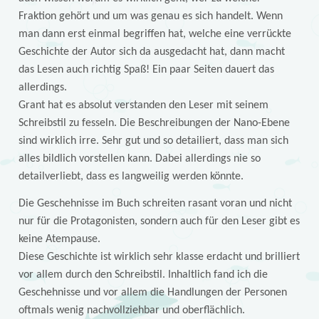
Fraktion gehört und um was genau es sich handelt. Wenn
man dann erst einmal begriffen hat, welche eine verrückte
Geschichte der Autor sich da ausgedacht hat, dann macht
das Lesen auch richtig Spaß! Ein paar Seiten dauert das
allerdings.
Grant hat es absolut verstanden den Leser mit seinem
Schreibstil zu fesseln. Die Beschreibungen der Nano-Ebene
sind wirklich irre. Sehr gut und so detailiert, dass man sich
alles bildlich vorstellen kann. Dabei allerdings nie so
detailverliebt, dass es langweilig werden könnte.
Die Geschehnisse im Buch schreiten rasant voran und nicht
nur für die Protagonisten, sondern auch für den Leser gibt es
keine Atempause.
Diese Geschichte ist wirklich sehr klasse erdacht und brilliert
vor allem durch den Schreibstil. Inhaltlich fand ich die
Geschehnisse und vor allem die Handlungen der Personen
oftmals wenig nachvollziehbar und oberflächlich.