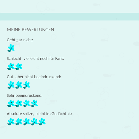
MEINE BEWERTUNGEN
Geht gar nicht:
Schlecht, vielleicht noch für Fans:
Gut, aber nicht beeindruckend:
Sehr beeindruckend:
Absolute spitze, bleibt im Gedächtnis: