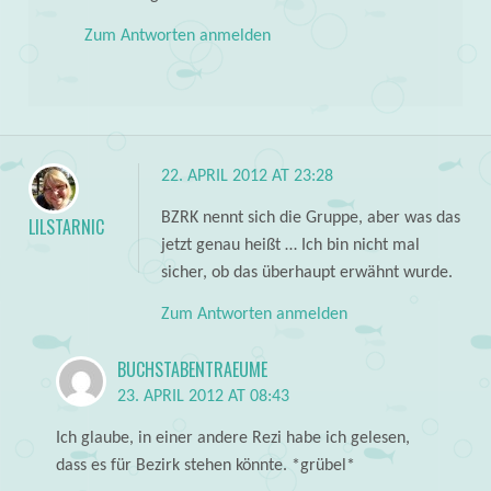
Zum Antworten anmelden
22. APRIL 2012 AT 23:28
BZRK nennt sich die Gruppe, aber was das
LILSTARNIC
jetzt genau heißt … Ich bin nicht mal
sicher, ob das überhaupt erwähnt wurde.
Zum Antworten anmelden
BUCHSTABENTRAEUME
23. APRIL 2012 AT 08:43
Ich glaube, in einer andere Rezi habe ich gelesen,
dass es für Bezirk stehen könnte. *grübel*