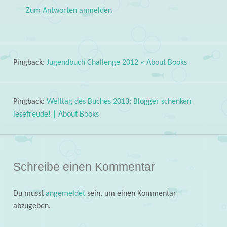
Zum Antworten anmelden
Pingback:
Jugendbuch Challenge 2012 « About Books
Pingback:
Welttag des Buches 2013: Blogger schenken
lesefreude! | About Books
Schreibe einen Kommentar
Du musst
angemeldet
sein, um einen Kommentar
abzugeben.