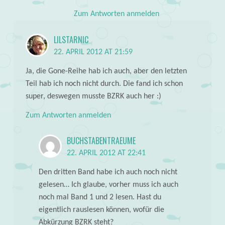
Zum Antworten anmelden
LILSTARNIC
22. APRIL 2012 AT 21:59
Ja, die Gone-Reihe hab ich auch, aber den letzten
Teil hab ich noch nicht durch. Die fand ich schon
super, deswegen musste BZRK auch her :)
Zum Antworten anmelden
BUCHSTABENTRAEUME
22. APRIL 2012 AT 22:41
Den dritten Band habe ich auch noch nicht
gelesen… Ich glaube, vorher muss ich auch
noch mal Band 1 und 2 lesen. Hast du
eigentlich rauslesen können, wofür die
Abkürzung BZRK steht?