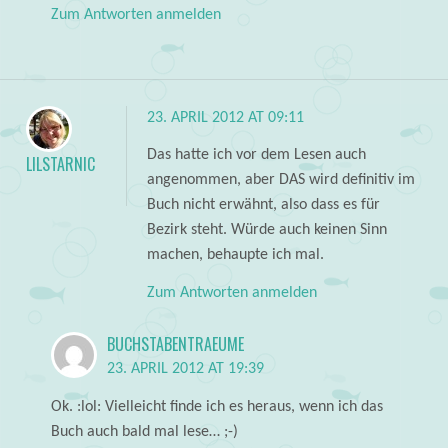
Zum Antworten anmelden
23. APRIL 2012 AT 09:11
Das hatte ich vor dem Lesen auch
LILSTARNIC
angenommen, aber DAS wird definitiv im
Buch nicht erwähnt, also dass es für
Bezirk steht. Würde auch keinen Sinn
machen, behaupte ich mal.
Zum Antworten anmelden
BUCHSTABENTRAEUME
23. APRIL 2012 AT 19:39
Ok. :lol: Vielleicht finde ich es heraus, wenn ich das
Buch auch bald mal lese… ;-)