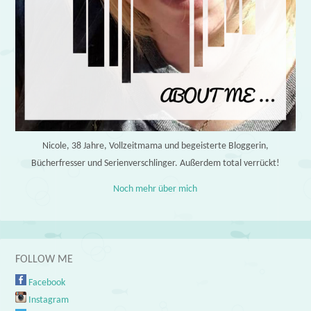
Nicole, 38 Jahre, Vollzeitmama und begeisterte Bloggerin,
Bücherfresser und Serienverschlinger. Außerdem total verrückt!
Noch mehr über mich
FOLLOW ME
Facebook
Instagram