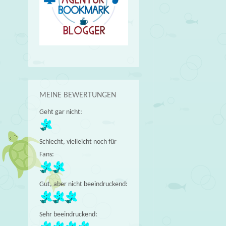
MEINE BEWERTUNGEN
Geht gar nicht:
Schlecht, vielleicht noch für
Fans:
Gut, aber nicht beeindruckend:
Sehr beeindruckend: