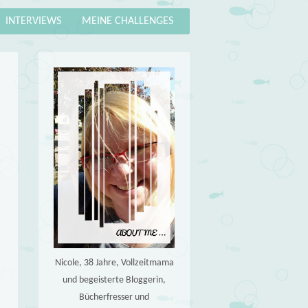
INTERVIEWS
MEINE CHALLENGES
Nicole, 38 Jahre, Vollzeitmama
und begeisterte Bloggerin,
Bücherfresser und