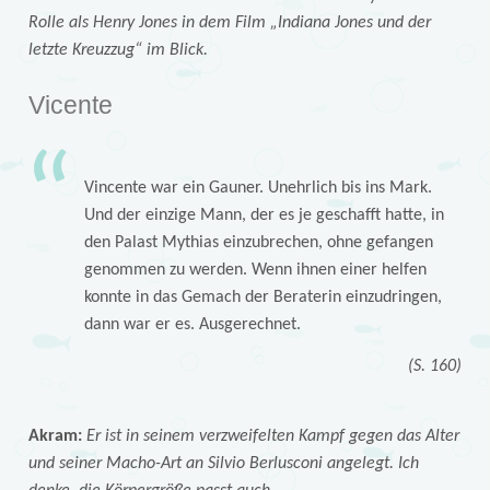
Rolle als Henry Jones in dem Film „Indiana Jones und der
letzte Kreuzzug“ im Blick.
Vicente
Vincente war ein Gauner. Unehrlich bis ins Mark.
Und der einzige Mann, der es je geschafft hatte, in
den Palast Mythias einzubrechen, ohne gefangen
genommen zu werden. Wenn ihnen einer helfen
konnte in das Gemach der Beraterin einzudringen,
dann war er es. Ausgerechnet.
(S. 160)
Akram:
Er ist in seinem verzweifelten Kampf gegen das Alter
und seiner Macho-Art an Silvio Berlusconi angelegt. Ich