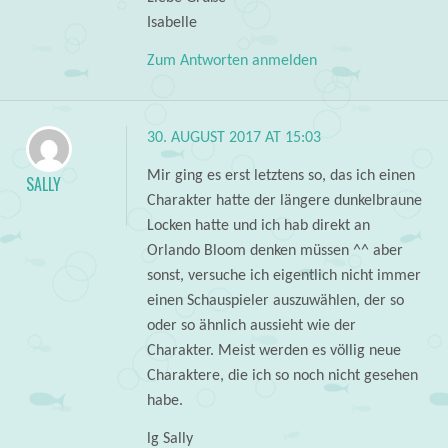
Isabelle
Zum Antworten anmelden
30. AUGUST 2017 AT 15:03
Mir ging es erst letztens so, das ich einen
SALLY
Charakter hatte der längere dunkelbraune
Locken hatte und ich hab direkt an
Orlando Bloom denken müssen ^^ aber
sonst, versuche ich eigentlich nicht immer
einen Schauspieler auszuwählen, der so
oder so ähnlich aussieht wie der
Charakter. Meist werden es völlig neue
Charaktere, die ich so noch nicht gesehen
habe.
lg Sally