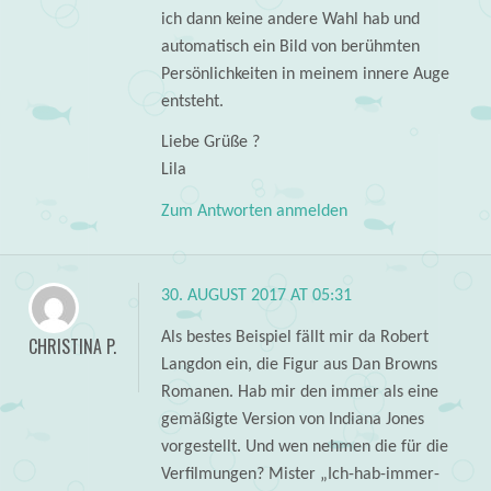
ich dann keine andere Wahl hab und
automatisch ein Bild von berühmten
Persönlichkeiten in meinem innere Auge
entsteht.
Liebe Grüße ?
Lila
Zum Antworten anmelden
30. AUGUST 2017 AT 05:31
Als bestes Beispiel fällt mir da Robert
CHRISTINA P.
Langdon ein, die Figur aus Dan Browns
Romanen. Hab mir den immer als eine
gemäßigte Version von Indiana Jones
vorgestellt. Und wen nehmen die für die
Verfilmungen? Mister „Ich-hab-immer-