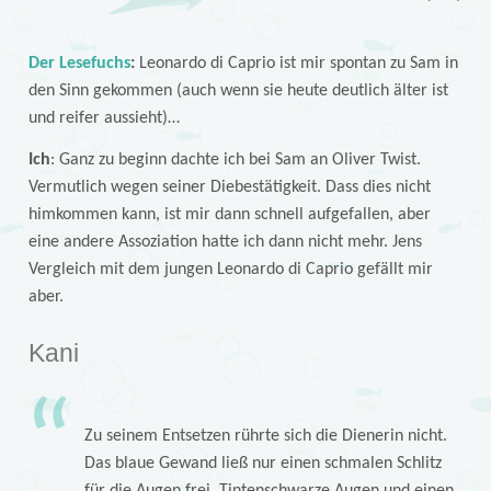
Der Lesefuchs
:
Leonardo di Caprio ist mir spontan zu Sam in
den Sinn gekommen (auch wenn sie heute deutlich älter ist
und reifer aussieht)…
Ich
: Ganz zu beginn dachte ich bei Sam an Oliver Twist.
Vermutlich wegen seiner Diebestätigkeit. Dass dies nicht
himkommen kann, ist mir dann schnell aufgefallen, aber
eine andere Assoziation hatte ich dann nicht mehr. Jens
Vergleich mit dem jungen Leonardo di Caprio gefällt mir
aber.
Kani
Zu seinem Entsetzen rührte sich die Dienerin nicht.
Das blaue Gewand ließ nur einen schmalen Schlitz
für die Augen frei. Tintenschwarze Augen und einen