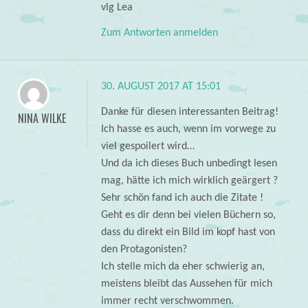
vlg Lea
Zum Antworten anmelden
30. AUGUST 2017 AT 15:01
Danke für diesen interessanten Beitrag!
NINA WILKE
Ich hasse es auch, wenn im vorwege zu
viel gespoilert wird…
Und da ich dieses Buch unbedingt lesen
mag, hätte ich mich wirklich geärgert ?
Sehr schön fand ich auch die Zitate !
Geht es dir denn bei vielen Büchern so,
dass du direkt ein Bild im kopf hast von
den Protagonisten?
Ich stelle mich da eher schwierig an,
meistens bleibt das Aussehen für mich
immer recht verschwommen.