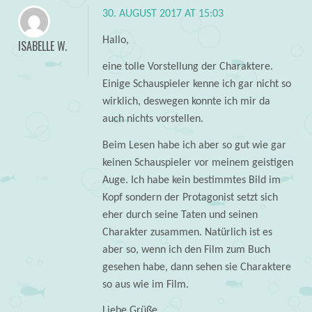
30. AUGUST 2017 AT 15:03
Hallo,
ISABELLE W.
eine tolle Vorstellung der Charaktere.
Einige Schauspieler kenne ich gar nicht so
wirklich, deswegen konnte ich mir da
auch nichts vorstellen.
Beim Lesen habe ich aber so gut wie gar
keinen Schauspieler vor meinem geistigen
Auge. Ich habe kein bestimmtes Bild im
Kopf sondern der Protagonist setzt sich
eher durch seine Taten und seinen
Charakter zusammen. Natürlich ist es
aber so, wenn ich den Film zum Buch
gesehen habe, dann sehen sie Charaktere
so aus wie im Film.
Liebe Grüße