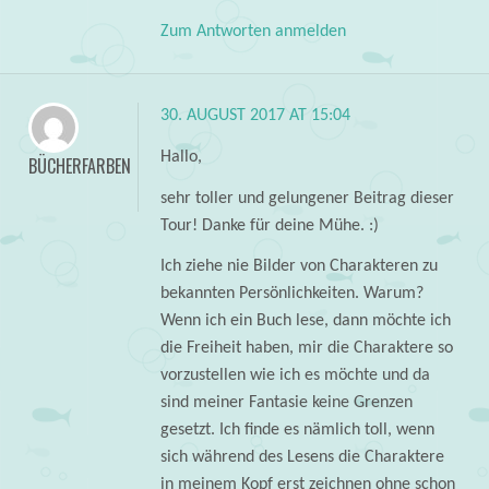
Zum Antworten anmelden
30. AUGUST 2017 AT 15:04
Hallo,
BÜCHERFARBEN
sehr toller und gelungener Beitrag dieser
Tour! Danke für deine Mühe. :)
Ich ziehe nie Bilder von Charakteren zu
bekannten Persönlichkeiten. Warum?
Wenn ich ein Buch lese, dann möchte ich
die Freiheit haben, mir die Charaktere so
vorzustellen wie ich es möchte und da
sind meiner Fantasie keine Grenzen
gesetzt. Ich finde es nämlich toll, wenn
sich während des Lesens die Charaktere
in meinem Kopf erst zeichnen ohne schon