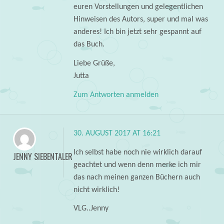
euren Vorstellungen und gelegentlichen
Hinweisen des Autors, super und mal was
anderes! Ich bin jetzt sehr gespannt auf
das Buch.
Liebe Grüße,
Jutta
Zum Antworten anmelden
30. AUGUST 2017 AT 16:21
Ich selbst habe noch nie wirklich darauf
JENNY SIEBENTALER
geachtet und wenn denn merke ich mir
das nach meinen ganzen Büchern auch
nicht wirklich!
VLG..Jenny