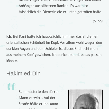
Anhänger aus silbernen Ranken. Es war also
tatsächlich die Dienerin die er unten getroffen hatte.
(S. 66)
Ich:
Bei Kani hatte ich hauptsächlich immer das Bild einer
orientalischen Schönheit im Kopf. Vor allem wohl wegen den
dunklen Augen und dem Schleier ist dieses Bild nicht mehr
aus meinem Kopf gewichen. Ich denke aber, dass das passen
könnte.
Hakim ed-Din
Sam musterte den dürren
Mann verwirrt. Auf der
Straße hätte er ihn kaum