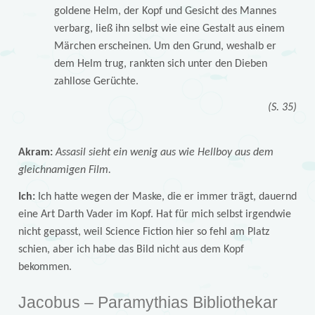
goldene Helm, der Kopf und Gesicht des Mannes
verbarg, ließ ihn selbst wie eine Gestalt aus einem
Märchen erscheinen. Um den Grund, weshalb er
dem Helm trug, rankten sich unter den Dieben
zahllose Gerüchte.
(S. 35)
Akram:
Assasil sieht ein wenig aus wie Hellboy aus dem
gleichnamigen Film.
Ich:
Ich hatte wegen der Maske, die er immer trägt, dauernd
eine Art Darth Vader im Kopf. Hat für mich selbst irgendwie
nicht gepasst, weil Science Fiction hier so fehl am Platz
schien, aber ich habe das Bild nicht aus dem Kopf
bekommen.
Jacobus – Paramythias Bibliothekar