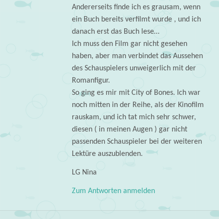
Andererseits finde ich es grausam, wenn
ein Buch bereits verfilmt wurde , und ich
danach erst das Buch lese…
Ich muss den Film gar nicht gesehen
haben, aber man verbindet das Aussehen
des Schauspielers unweigerlich mit der
Romanfigur.
So ging es mir mit City of Bones. Ich war
noch mitten in der Reihe, als der Kinofilm
rauskam, und ich tat mich sehr schwer,
diesen ( in meinen Augen ) gar nicht
passenden Schauspieler bei der weiteren
Lektüre auszublenden.
LG Nina
Zum Antworten anmelden