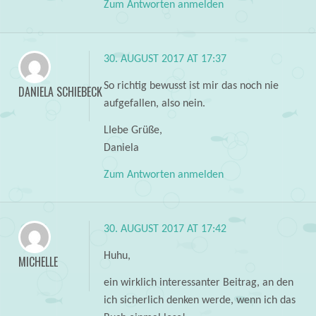
Zum Antworten anmelden
30. AUGUST 2017 AT 17:37
So richtig bewusst ist mir das noch nie
DANIELA SCHIEBECK
aufgefallen, also nein.
LIebe Grüße,
Daniela
Zum Antworten anmelden
30. AUGUST 2017 AT 17:42
Huhu,
MICHELLE
ein wirklich interessanter Beitrag, an den
ich sicherlich denken werde, wenn ich das