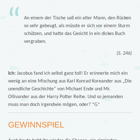
An einem der Tische saß ein alter Mann, den Rücken
so sehr gebeugt, als müsste er sich vor einem Sturm
schützen, und hatte das Gesicht in ein dickes Buch
vergraben.
(S. 246)
Ich:
Jacobus fand ich selbst ganz toll! Er erinnerte mich ein
wenig an eine Mischung aus Karl Konrad Koreander aus „Die
unendliche Geschichte“ von Michael Ende und Mr.
Ollivander aus der Harry Potter Reihe. Und so jemanden
muss man doch irgendwie mögen, oder? *G*
GEWINNSPIEL