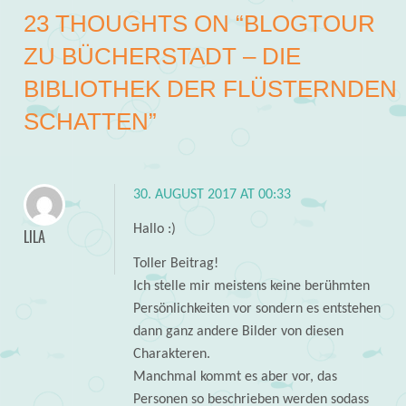
23 THOUGHTS ON “
BLOGTOUR
ZU BÜCHERSTADT – DIE
BIBLIOTHEK DER FLÜSTERNDEN
SCHATTEN
”
30. AUGUST 2017 AT 00:33
Hallo :)
LILA
Toller Beitrag!
Ich stelle mir meistens keine berühmten
Persönlichkeiten vor sondern es entstehen
dann ganz andere Bilder von diesen
Charakteren.
Manchmal kommt es aber vor, das
Personen so beschrieben werden sodass