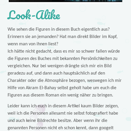
Look-Alike
Wie sehen die Figuren in diesem Buch eigentlich aus?
Erinnern sie an jemanden? Hat man direkt Bilder im Kopf,
wenn man von ihnen liest?
Ich hätte nicht gedacht, dass es mir so schwer fallen würde
die Figuren des Buches mit bekannten Persönlichkeiten zu
vergleichen. Nur bei wenigen drängte sich mir ein Bild
geradezu auf, und dann auch hauptsächlich auf den
Charakter oder die Atmosphäre bezogen, weswegen ich mir
Hilfe von Akram El-Bahay selbst geholt habe um euch die
Figuren aus diesem Roman ein wenig näher zu bringen.
Leider kann ich euch in diesem Artikel kaum Bilder zeigen,
weil ich die Personen allesamt nie selbst fotografiert habe
und auch keine Bildrechte besitze. Aber wenn ihr die
genannten Personen nicht eh schon kennt, dann googelt