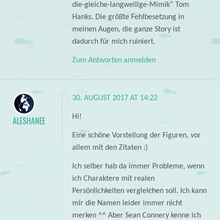
die-gleiche-langweilige-Mimik“ Tom
Hanks. Die größte Fehlbesetzung in
meinen Augen, die ganze Story ist
dadurch für mich ruiniert.
Zum Antworten anmelden
30. AUGUST 2017 AT 14:22
Hi!
ALESHANEE
Eine schöne Vorstellung der Figuren, vor
allem mit den Zitaten :)
Ich selber hab da immer Probleme, wenn
ich Charaktere mit realen
Persönlichkeiten vergleichen soll. Ich kann
mir die Namen leider immer nicht
merken ^^ Aber Sean Connery kenne ich