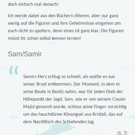
doch einfach mal danach!
Ich werde dabei aus den Büchern zitieren, aber nur ganz
wenig auf die Figuren und ihre Geheimnisse eingehen um
euch nicht zu spoilern, denn eines ist ganz klar: Die Figuren
müsst ihr schon selbst kennen lernen!
Sam/Samir
Samirs Herz schlug so schnell, als wollte es aus
seiner Brust entkommen. Der Moment, in dem er
seine Beute in Besitz nahm, war für jeden Dieb der
Höhepunkt der Jagd. Sam, wie er von seinem Cousin
Majid genannt wurde, schloss seine Finger vorsichtig
um das hauchdünne Könungsei aus Kristall, das auf
dem Nachttisch des Schlafenden lag.
(S. 7)