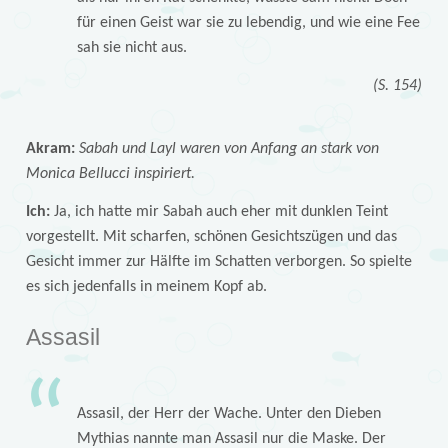
für einen Geist war sie zu lebendig, und wie eine Fee
sah sie nicht aus.
(S. 154)
Akram:
Sabah und Layl waren von Anfang an stark von
Monica Bellucci inspiriert.
Ich:
Ja, ich hatte mir Sabah auch eher mit dunklen Teint
vorgestellt. Mit scharfen, schönen Gesichtszügen und das
Gesicht immer zur Hälfte im Schatten verborgen. So spielte
es sich jedenfalls in meinem Kopf ab.
Assasil
Assasil, der Herr der Wache. Unter den Dieben
Mythias nannte man Assasil nur die Maske. Der