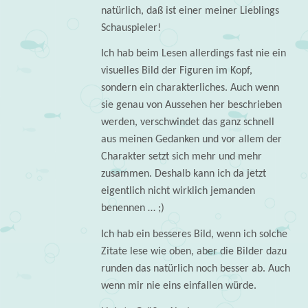
natürlich, daß ist einer meiner Lieblings
Schauspieler!
Ich hab beim Lesen allerdings fast nie ein
visuelles Bild der Figuren im Kopf,
sondern ein charakterliches. Auch wenn
sie genau von Aussehen her beschrieben
werden, verschwindet das ganz schnell
aus meinen Gedanken und vor allem der
Charakter setzt sich mehr und mehr
zusammen. Deshalb kann ich da jetzt
eigentlich nicht wirklich jemanden
benennen … ;)
Ich hab ein besseres Bild, wenn ich solche
Zitate lese wie oben, aber die Bilder dazu
runden das natürlich noch besser ab. Auch
wenn mir nie eins einfallen würde.