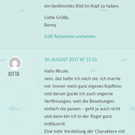
ein bestimmtes Bild im Kopf zu haben.
Liebe Grüße,
Benny
Zum Antworten anmelden
30. AUGUST 2017 AT 15:33
Hallo Nicole,
JUTTA
nein, das hatte ich noch nie. Ich mache
mir immer mein ganz eigenes Kopfkino
und darum gucke ich auch ungerne
Verfilmungen, weil die Besetzungen
einfach nie passen – geht ja auch nicht
und dann bin ich in der Regel ganz
enttäuscht.
Eine tolle Vorstellung der Charaktere mit