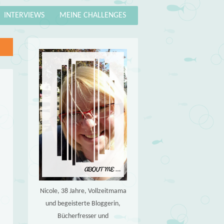
INTERVIEWS
MEINE CHALLENGES
Nicole, 38 Jahre, Vollzeitmama
und begeisterte Bloggerin,
Bücherfresser und