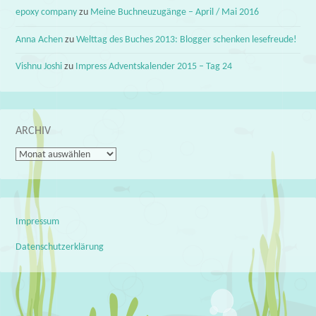
epoxy company
zu
Meine Buchneuzugänge – April / Mai 2016
Anna Achen
zu
Welttag des Buches 2013: Blogger schenken lesefreude!
Vishnu Joshi
zu
Impress Adventskalender 2015 – Tag 24
ARCHIV
Archiv
Impressum
Datenschutzerklärung