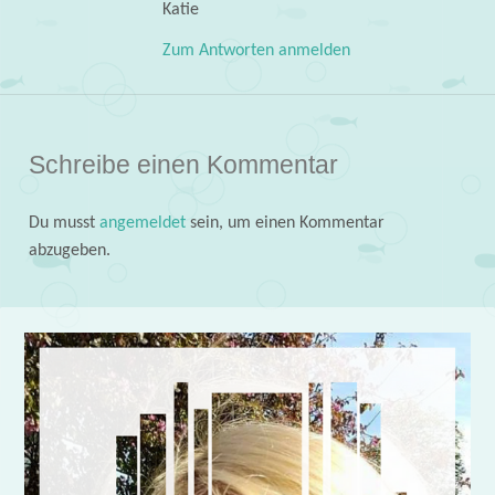
Katie
Zum Antworten anmelden
Schreibe einen Kommentar
Du musst
angemeldet
sein, um einen Kommentar
abzugeben.