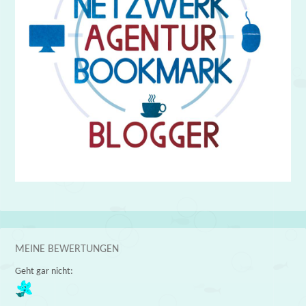
MEINE BEWERTUNGEN
Geht gar nicht: