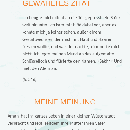
GEWÄHLTES ZITAT
Ich beugte mich, dicht an die Tür gepresst, ein Stück
weit hinunter. Ich kam mir blöd dabei vor, aber es
konnte mich ja keiner sehen, außer einem
Gestaltwechsler, der mich mit Haut und Haaren
fressen wollte, und was der dachte, kümmerte mich
nicht. Ich legte meinen Mund an das aufgemalte
Schlüsselloch und flüsterte den Namen. »Sakhr.« Und
hielt den Atem an.
(S. 216)
MEINE MEINUNG
Amani hat ihr ganzes Leben in einer kleinen Wüstenstadt
verbracht und lebt, seitdem ihre Mutter ihren Vater