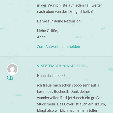
in der Wunschliste auf jeden Fall weiter
nach oben von der Dringlichkeit. :)
Danke für deine Rezension!
Liebe Grüße,
Anna
Zum Antworten anmelden
9. SEPTEMBER 2016 AT 22:23
Huhu du Liebe <3
ALLY
ich freue mich schon soooo sehr auf´s
Lesen des Buches!!! Dank deiner
wundervollen Rezi jetzt noch ein großes
Stück mehr. Das Cover ist auch ein Traum,
klingt also wirklich nach einem tollen