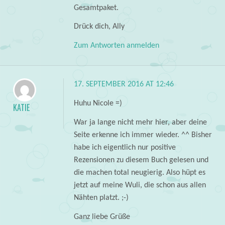
Gesamtpaket.
Drück dich, Ally
Zum Antworten anmelden
17. SEPTEMBER 2016 AT 12:46
Huhu Nicole =)
KATIE
War ja lange nicht mehr hier, aber deine
Seite erkenne ich immer wieder. ^^ Bisher
habe ich eigentlich nur positive
Rezensionen zu diesem Buch gelesen und
die machen total neugierig. Also hüpt es
jetzt auf meine Wuli, die schon aus allen
Nähten platzt. ;-)
Ganz liebe Grüße