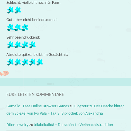
Schlecht, vielleicht noch für Fans:
Gut, aber nicht beeindruckend:
Sehr beeindruckend:
Absolute spitze, bleibt im Gedächtnis:
EURE LETZTEN KOMMENTARE
Gameilo - Free Online Browser Games
zu
Blogtour zu Der Drache hinter
dem Spiegel von Ivo Pala – Tag 3: Bibliothek von Alexandria
Dfine Jewelry
zu
Jólabókaflóð – Die schönste Weihnachtstradition