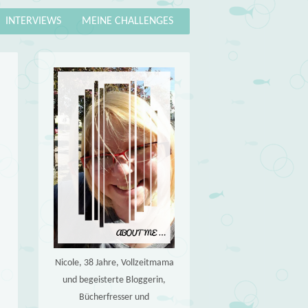
INTERVIEWS
MEINE CHALLENGES
Nicole, 38 Jahre, Vollzeitmama
und begeisterte Bloggerin,
Bücherfresser und