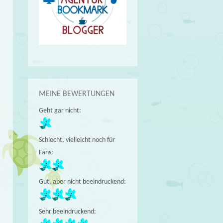
MEINE BEWERTUNGEN
Geht gar nicht:
Schlecht, vielleicht noch für
Fans:
Gut, aber nicht beeindruckend:
Sehr beeindruckend: