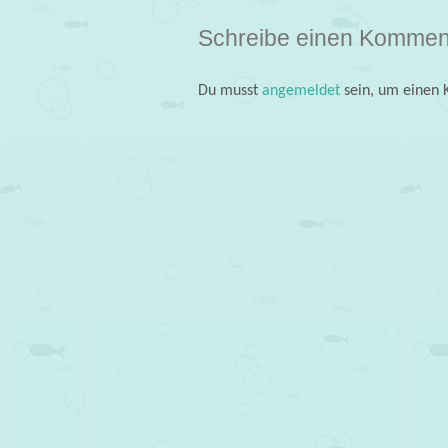
Schreibe einen Kommen
Du musst
angemeldet
sein, um einen