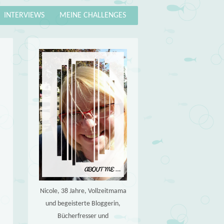
INTERVIEWS
MEINE CHALLENGES
Nicole, 38 Jahre, Vollzeitmama
und begeisterte Bloggerin,
Bücherfresser und