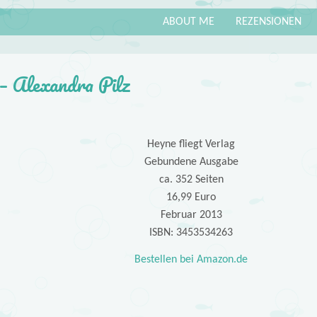
ABOUT ME
REZENSIONEN
 – Alexandra Pilz
Heyne fliegt Verlag
Gebundene Ausgabe
ca. 352 Seiten
16,99 Euro
Februar 2013
ISBN: 3453534263
Bestellen bei Amazon.de