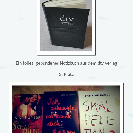
Ein tolles, gebundenes Notizbuch aus dem dtv Verlag
2. Platz