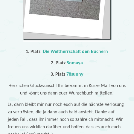
1. Platz
Die Weltherrschaft den Büchern
2. Platz
Somaya
3. Platz
78sunny
Herzlichen Glückwunsch! Ihr bekommt in Kürze Mail von uns
und könnt uns dann euer Wunschbuch mitteilen!
Ja, dann bleibt mir nur noch euch auf die nächste Verlosung
zu vertrösten, die ja dann auch bald ansteht. Danke auf
jeden Fall, dass ihr immer noch so zahlreich mitmacht! Wir
freuen uns wirklich darüber und hoffen, dass es auch euch