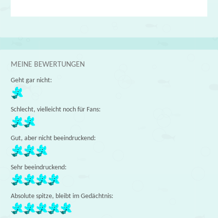
MEINE BEWERTUNGEN
Geht gar nicht:
Schlecht, vielleicht noch für Fans:
Gut, aber nicht beeindruckend:
Sehr beeindruckend:
Absolute spitze, bleibt im Gedächtnis: