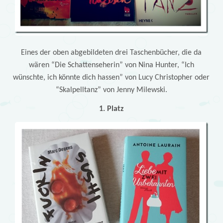
Eines der oben abgebildeten drei Taschenbücher, die da
wären “Die Schattenseherin” von Nina Hunter, “Ich
wünschte, ich könnte dich hassen” von Lucy Christopher oder
“Skalpelltanz” von Jenny Milewski.
1. Platz