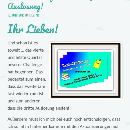
Auslosung!
13. JUNI 2015
BY
LILSTAR
Ihr Lieben!
Und schon ist es
soweit … das vierte
und letzte Quartal
unserer Challenge
hat begonnen. Das
bedeutet zum einen,
dass das zweite Jahr
fast wieder rum ist
und zum anderen,
dass die dritte Auslosung ansteht!
Außerdem muss ich mich bei euch noch entschuldigen, dass
ich so lahm hinterher komme mit den Aktualisierungen auf