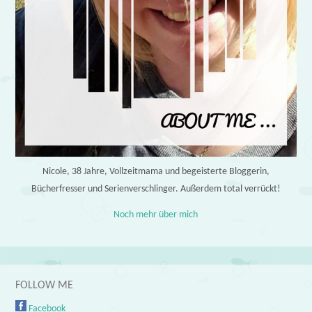
Nicole, 38 Jahre, Vollzeitmama und begeisterte Bloggerin,
Bücherfresser und Serienverschlinger. Außerdem total verrückt!
Noch mehr über mich
FOLLOW ME
Facebook