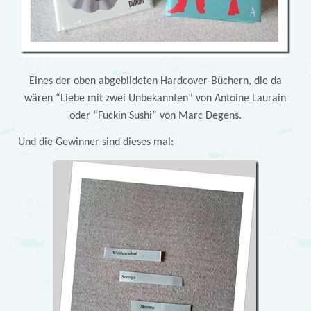
Eines der oben abgebildeten Hardcover-Büchern, die da
wären “Liebe mit zwei Unbekannten” von Antoine Laurain
oder “Fuckin Sushi” von Marc Degens.
Und die Gewinner sind dieses mal: