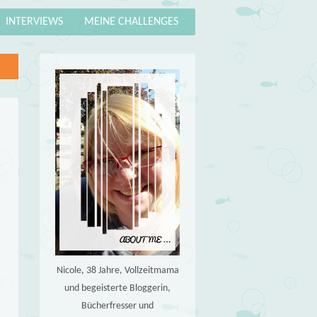
INTERVIEWS
MEINE CHALLENGES
Nicole, 38 Jahre, Vollzeitmama
und begeisterte Bloggerin,
Bücherfresser und