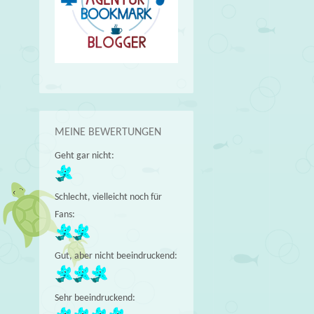
MEINE BEWERTUNGEN
Geht gar nicht:
Schlecht, vielleicht noch für
Fans:
Gut, aber nicht beeindruckend:
Sehr beeindruckend: