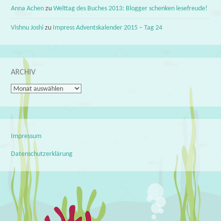
Anna Achen
zu
Welttag des Buches 2013: Blogger schenken lesefreude!
Vishnu Joshi
zu
Impress Adventskalender 2015 – Tag 24
ARCHIV
Archiv
Impressum
Datenschutzerklärung