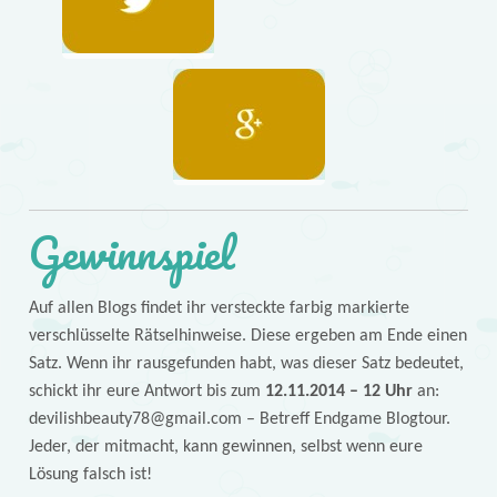
Gewinnspiel
Auf allen Blogs findet ihr versteckte farbig
markierte
verschlüsselte Rätselhinweise. Diese ergeben am Ende einen
Satz. Wenn ihr rausgefunden habt, was dieser Satz bedeutet,
schickt ihr eure Antwort bis zum
12.11.2014 – 12 Uhr
an:
devilishbeauty78@gmail.com – Betreff Endgame Blogtour.
Jeder, der mitmacht, kann gewinnen, selbst wenn eure
Lösung falsch ist!