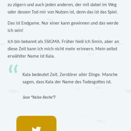
zu zögern und auch jeden anderen, der mit dabei im Weg
oder dessen Tod mir von Nutzen ist, denn das ist das Spiel.
Das ist Endgame. Nur einer kann gewinnen und das werde
ich sein!
Ich bin bekannt als 5SIGMA. Früher hieß ich Simin, aber an
diese Zeit kann ich mich nicht mehr erinnern. Mein selbst
erwählter Name ist Kala.
Kala bedeutet Zeit, Zerstörer aller Dinge. Manche
sagen, dass Kala der Name des Todesgottes ist.
(aus “Kalas Rache”)