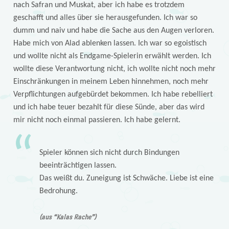
nach Safran und Muskat, aber ich habe es trotzdem
geschafft und alles über sie herausgefunden. Ich war so
dumm und naiv und habe die Sache aus den Augen verloren.
Habe mich von Alad ablenken lassen. Ich war so egoistisch
und wollte nicht als Endgame-Spielerin erwählt werden. Ich
wollte diese Verantwortung nicht, ich wollte nicht noch mehr
Einschränkungen in meinem Leben hinnehmen, noch mehr
Verpflichtungen aufgebürdet bekommen. Ich habe rebelliert
und ich habe teuer bezahlt für diese Sünde, aber das wird
mir nicht noch einmal passieren. Ich habe gelernt.
Spieler können sich nicht durch Bindungen
beeinträchtigen lassen.
Das weißt du. Zuneigung ist Schwäche. Liebe ist eine
Bedrohung.
(aus “Kalas Rache”)