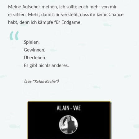
Meine Aufseher meinen, ich sollte euch mehr von mir
erzählen. Mehr, damit ihr versteht, dass ihr keine Chance
habt, denn ich kämpfe für Endgame.
Spielen.
Gewinnen.
Überleben.
Es gibt nichts anderes.
(aus “Kalas Rache”)