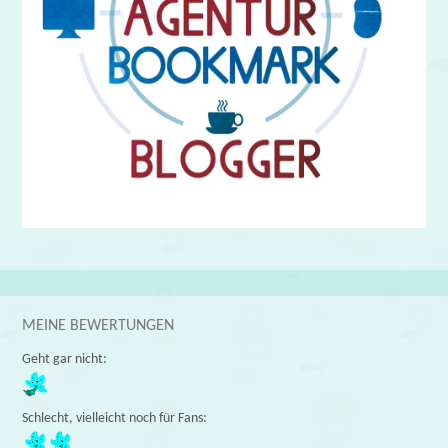
MEINE BEWERTUNGEN
Geht gar nicht:
Schlecht, vielleicht noch für Fans: