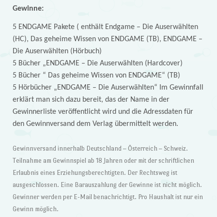
Gewinne:
5 ENDGAME Pakete ( enthält Endgame – Die Auserwählten
(HC), Das geheime Wissen von ENDGAME (TB), ENDGAME –
Die Auserwählten (Hörbuch)
5 Bücher „ENDGAME – Die Auserwählten (Hardcover)
5 Bücher “ Das geheime Wissen von ENDGAME“ (TB)
5 Hörbücher „ENDGAME – Die Auserwählten“ Im Gewinnfall
erklärt man sich dazu bereit, das der Name in der
Gewinnerliste veröffentlicht wird und die Adressdaten für
den Gewinnversand dem Verlag übermittelt werden.
Gewinnversand innerhalb Deutschland – Österreich – Schweiz.
Teilnahme am Gewinnspiel ab 18 Jahren oder mit der schriftlichen
Erlaubnis eines Erziehungsberechtigten. Der Rechtsweg ist
ausgeschlossen. Eine Barauszahlung der Gewinne ist nicht möglich.
Gewinner werden per E-Mail benachrichtigt. Pro Haushalt ist nur ein
Gewinn möglich.