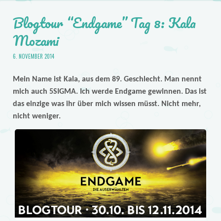
Blogtour “Endgame” Tag 8: Kala
Mozami
6. NOVEMBER 2014
Mein Name ist Kala, aus dem 89. Geschlecht. Man nennt
mich auch 5SIGMA. Ich werde Endgame gewinnen. Das ist
das einzige was ihr über mich wissen müsst. Nicht mehr,
nicht weniger.