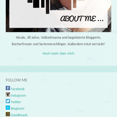
Nicole, 38 Jahre, Vollzeitmama und begeisterte Bloggerin,
Bücherfresser und Serienverschlinger. Außerdem total verrückt!
Noch mehr über mich
FOLLOW ME
Facebook
Instagram
Twitter
Bloglovin'
GoodReads