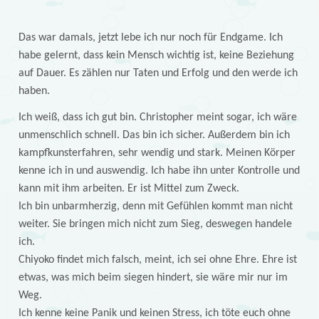
Das war damals, jetzt lebe ich nur noch für Endgame. Ich
habe gelernt, dass kein Mensch wichtig ist, keine Beziehung
auf Dauer. Es zählen nur Taten und Erfolg und den werde ich
haben.
Ich weiß, dass ich gut bin. Christopher meint sogar, ich wäre
unmenschlich schnell. Das bin ich sicher. Außerdem bin ich
kampfkunsterfahren, sehr wendig und stark. Meinen Körper
kenne ich in und auswendig. Ich habe ihn unter Kontrolle und
kann mit ihm arbeiten. Er ist Mittel zum Zweck.
Ich bin unbarmherzig, denn mit Gefühlen kommt man nicht
weiter. Sie bringen mich nicht zum Sieg, deswegen handele
ich.
Chiyoko findet mich falsch, meint, ich sei ohne Ehre. Ehre ist
etwas, was mich beim siegen hindert, sie wäre mir nur im
Weg.
Ich kenne keine Panik und keinen Stress, ich töte euch ohne