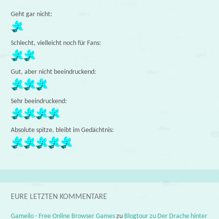
Geht gar nicht:
Schlecht, vielleicht noch für Fans:
Gut, aber nicht beeindruckend:
Sehr beeindruckend:
Absolute spitze, bleibt im Gedächtnis:
EURE LETZTEN KOMMENTARE
Gameilo - Free Online Browser Games
zu
Blogtour zu Der Drache hinter