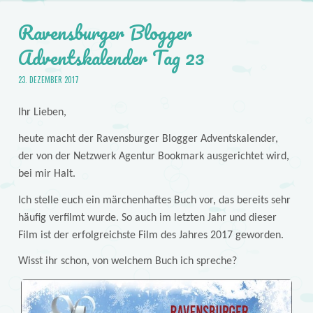
Ravensburger Blogger
Adventskalender Tag 23
23. DEZEMBER 2017
Ihr Lieben,
heute macht der Ravensburger Blogger Adventskalender,
der von der Netzwerk Agentur Bookmark ausgerichtet wird,
bei mir Halt.
Ich stelle euch ein märchenhaftes Buch vor, das bereits sehr
häufig verfilmt wurde. So auch im letzten Jahr und dieser
Film ist der erfolgreichste Film des Jahres 2017 geworden.
Wisst ihr schon, von welchem Buch ich spreche?