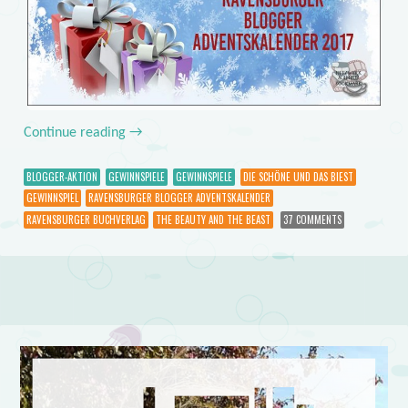
Continue reading
→
BLOGGER-AKTION
GEWINNSPIELE
GEWINNSPIELE
DIE SCHÖNE UND DAS BIEST
GEWINNSPIEL
RAVENSBURGER BLOGGER ADVENTSKALENDER
RAVENSBURGER BUCHVERLAG
THE BEAUTY AND THE BEAST
37 COMMENTS
Post navigation