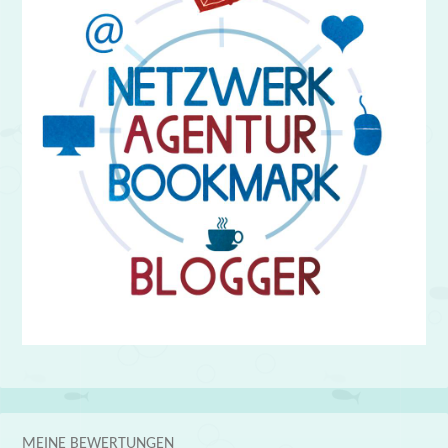
MEINE BEWERTUNGEN