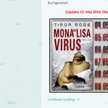
Buchgewinn!
[Update 13. Mai 2016: Di
Continue reading
→