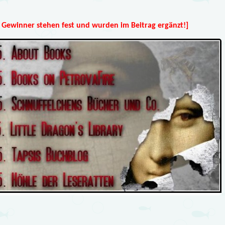
e Gewinner stehen fest und wurden im Beitrag ergänzt!]