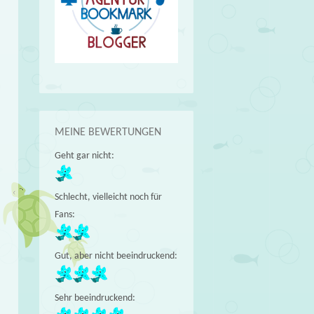
MEINE BEWERTUNGEN
Geht gar nicht:
Schlecht, vielleicht noch für
Fans:
Gut, aber nicht beeindruckend:
Sehr beeindruckend: