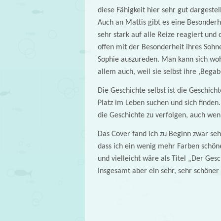
diese Fähigkeit hier sehr gut dargestell
Auch an Mattis gibt es eine Besonderhe
sehr stark auf alle Reize reagiert und
offen mit der Besonderheit ihres Sohn
Sophie auszureden. Man kann sich woh
allem auch, weil sie selbst ihre ‚Bega
Die Geschichte selbst ist die Geschich
Platz im Leben suchen und sich finden.
die Geschichte zu verfolgen, auch wen
Das Cover fand ich zu Beginn zwar seh
dass ich ein wenig mehr Farben schön
und vielleicht wäre als Titel „Der 
Insgesamt aber ein sehr, sehr schöner