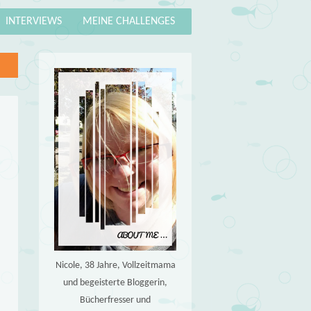
INTERVIEWS
MEINE CHALLENGES
Nicole, 38 Jahre, Vollzeitmama
und begeisterte Bloggerin,
Bücherfresser und