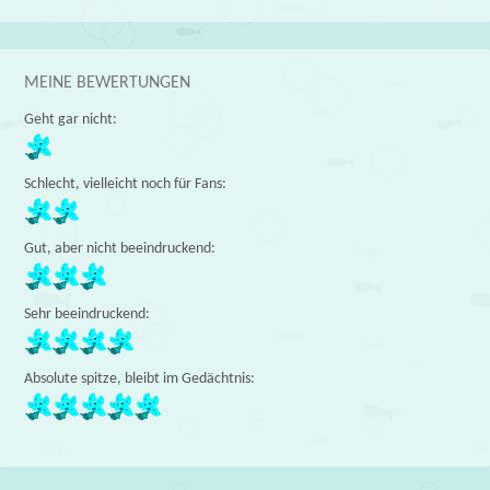
MEINE BEWERTUNGEN
Geht gar nicht:
Schlecht, vielleicht noch für Fans:
Gut, aber nicht beeindruckend:
Sehr beeindruckend:
Absolute spitze, bleibt im Gedächtnis: