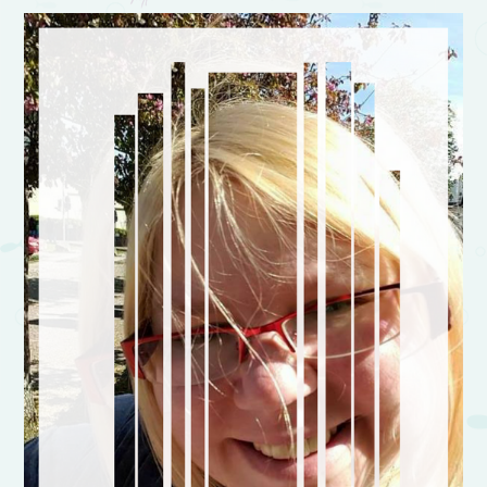
Post navigation