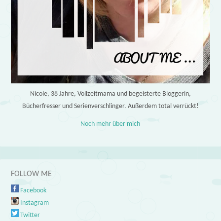
Nicole, 38 Jahre, Vollzeitmama und begeisterte Bloggerin,
Bücherfresser und Serienverschlinger. Außerdem total verrückt!
Noch mehr über mich
FOLLOW ME
Facebook
Instagram
Twitter