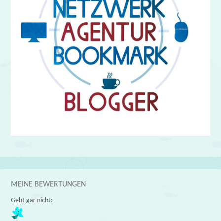
MEINE BEWERTUNGEN
Geht gar nicht: