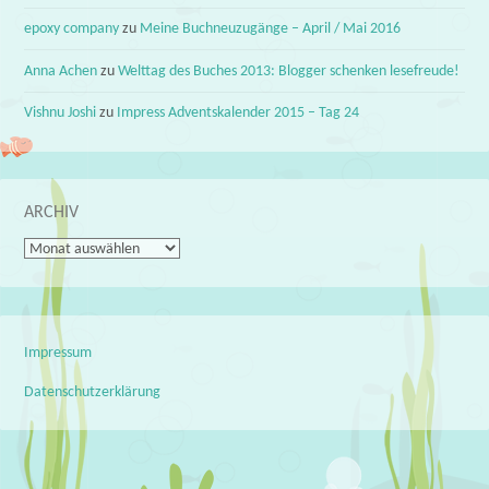
epoxy company
zu
Meine Buchneuzugänge – April / Mai 2016
Anna Achen
zu
Welttag des Buches 2013: Blogger schenken lesefreude!
Vishnu Joshi
zu
Impress Adventskalender 2015 – Tag 24
ARCHIV
Archiv
Impressum
Datenschutzerklärung