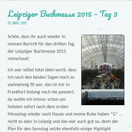
Leipziger Buchmesse 2015 – Tag 3
19. MÄRZ 2015
Schön, dass ihr auch wieder in
meinen Bericht für den dritten Tag
der Leipziger Buchmesse 2015
reinschaut!
Ich war selbst total überrascht, dass
ich nach den beiden Tagen noch so
wahnsinnig fit war, das ist mir in
Frankfurt bislang noch nie passiert,
da wollte ich immer schon am
liebsten sofort nach dem ersten
Messetag wieder nach Hause und meine Ruhe haben *G* …
nicht so aber in Leipzig und das war auch gut so, denn der
Plan für den Samstag setzte ebenfalls einige Highlight