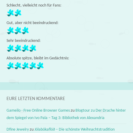
Schlecht, vielleicht noch für Fans:
Gut, aber nicht beeindruckend:
Sehr beeindruckend:
Absolute spitze, bleibt im Gedächtnis:
EURE LETZTEN KOMMENTARE
Gameilo - Free Online Browser Games
zu
Blogtour zu Der Drache hinter
dem Spiegel von Ivo Pala – Tag 3: Bibliothek von Alexandria
Dfine Jewelry
zu
Jólabókaflóð – Die schönste Weihnachtstradition