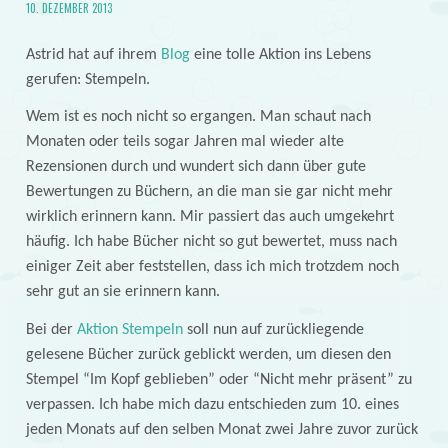
10. DEZEMBER 2013
Astrid hat auf ihrem
Blog
eine tolle Aktion ins Lebens
gerufen: Stempeln.
Wem ist es noch nicht so ergangen. Man schaut nach
Monaten oder teils sogar Jahren mal wieder alte
Rezensionen durch und wundert sich dann über gute
Bewertungen zu Büchern, an die man sie gar nicht mehr
wirklich erinnern kann. Mir passiert das auch umgekehrt
häufig. Ich habe Bücher nicht so gut bewertet, muss nach
einiger Zeit aber feststellen, dass ich mich trotzdem noch
sehr gut an sie erinnern kann.
Bei der
Aktion Stempeln
soll nun auf zurückliegende
gelesene Bücher zurück geblickt werden, um diesen den
Stempel “Im Kopf geblieben” oder “Nicht mehr präsent” zu
verpassen. Ich habe mich dazu entschieden zum 10. eines
jeden Monats auf den selben Monat zwei Jahre zuvor zurück