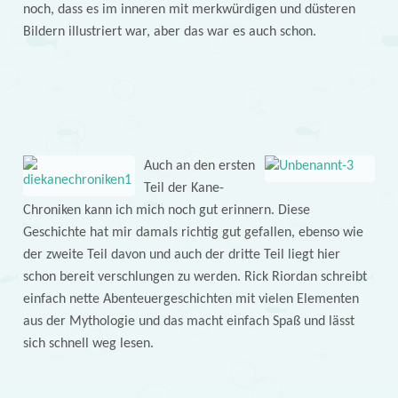
noch, dass es im inneren mit merkwürdigen und düsteren
Bildern illustriert war, aber das war es auch schon.
Auch an den ersten
Teil der Kane-
Chroniken kann ich mich noch gut erinnern. Diese
Geschichte hat mir damals richtig gut gefallen, ebenso wie
der zweite Teil davon und auch der dritte Teil liegt hier
schon bereit verschlungen zu werden. Rick Riordan schreibt
einfach nette Abenteuergeschichten mit vielen Elementen
aus der Mythologie und das macht einfach Spaß und lässt
sich schnell weg lesen.