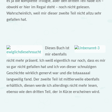
es ja die komplette Trilogie, aber den dritten Teil habe ich –
obwohl er hier im Regal steht – noch nicht gelesen.
Wahrscheinlich, weil mir dieser zweite Teil nicht allzu sehr
gefallen hat.
Dieses Buch ist
mir ebenfalls
nicht mehr präsent. Ich weiß eigentlich nur noch, dass es mir
so gar nicht gefallen hat und ich von dieser schnulzigen
Geschichte wirklich genervt war und die totaaaaaal
langweilig fand. Der zweite Teil ist mittlerweile ebenfalls
erhältlich, diesen werde ich allerdings nicht mehr lesen,
ebenso wie den dritten Teil, der in Kürze erscheinen wird.