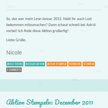
So, das war mein Lese-Januar 2012. Habt ihr auch Lust
bekommen mitzumachen? Dann schaut schnell bei Astrid
vorbei! Ich finde diese Aktion großartig!
Liebe Grüße,
Nicole
ABOUT BOOKS
BLOGGER-AKTION
AKTION STEMPELN
RÜCKBLICK
STEMPELN
2 COMMENTS
Aktion Stempeln: Dezember 2011