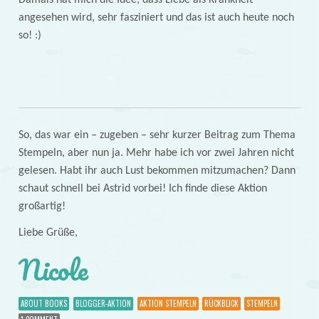
angesehen wird, sehr fasziniert und das ist auch heute noch
so! :)
So, das war ein – zugeben – sehr kurzer Beitrag zum Thema
Stempeln, aber nun ja. Mehr habe ich vor zwei Jahren nicht
gelesen. Habt ihr auch Lust bekommen mitzumachen? Dann
schaut schnell bei Astrid vorbei! Ich finde diese Aktion
großartig!
Liebe Grüße,
Nicole
ABOUT BOOKS
BLOGGER-AKTION
AKTION STEMPELN
RÜCKBLICK
STEMPELN