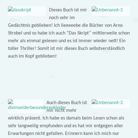
Dieses Buch ist mir
noch sehr im
Gedächtnis geblieben! Ich lieeeeebe die Bücher von Arno
Strobel und so habe ich auch “Das Skript” mittlerweile schon
mehr als einmal gelesen und es ist immer wieder nett! Ein
toller Thriller! Somit ist mir dieses Buch selbstverständlich
auch im Kopf geblieben!
Auch dieses Buch ist
mir nicht mehr
wirklich präsent. Ich habe es damals beim Lesen schon als
sehr langweilig empfunden und es hat mir entgegen aller
Erwartungen nicht gefallen. Erinnern kann ich mich nur