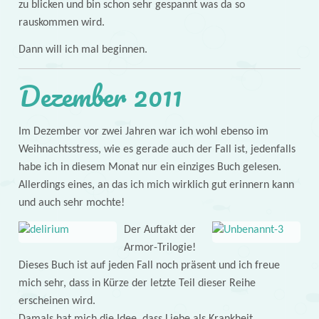
zu blicken und bin schon sehr gespannt was da so
rauskommen wird.
Dann will ich mal beginnen.
Dezember 2011
Im Dezember vor zwei Jahren war ich wohl ebenso im
Weihnachtsstress, wie es gerade auch der Fall ist, jedenfalls
habe ich in diesem Monat nur ein einziges Buch gelesen.
Allerdings eines, an das ich mich wirklich gut erinnern kann
und auch sehr mochte!
Der Auftakt der
Armor-Trilogie!
Dieses Buch ist auf jeden Fall noch präsent und ich freue
mich sehr, dass in Kürze der letzte Teil dieser Reihe
erscheinen wird.
Damals hat mich die Idee, dass Liebe als Krankheit