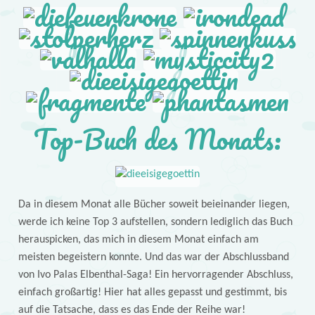
Top-Buch des Monats:
Da in diesem Monat alle Bücher soweit beieinander liegen,
werde ich keine Top 3 aufstellen, sondern lediglich das Buch
herauspicken, das mich in diesem Monat einfach am
meisten begeistern konnte. Und das war der Abschlussband
von Ivo Palas Elbenthal-Saga! Ein hervorragender Abschluss,
einfach großartig! Hier hat alles gepasst und gestimmt, bis
auf die Tatsache, dass es das Ende der Reihe war!