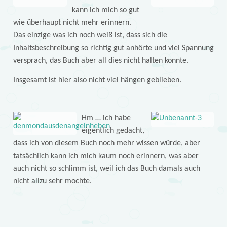
kann ich mich so gut
wie überhaupt nicht mehr erinnern.
Das einzige was ich noch weiß ist, dass sich die
Inhaltsbeschreibung so richtig gut anhörte und viel Spannung
versprach, das Buch aber all dies nicht halten konnte.
Insgesamt ist hier also nicht viel hängen geblieben.
Hm … ich habe
eigentlich gedacht,
dass ich von diesem Buch noch mehr wissen würde, aber
tatsächlich kann ich mich kaum noch erinnern, was aber
auch nicht so schlimm ist, weil ich das Buch damals auch
nicht allzu sehr mochte.