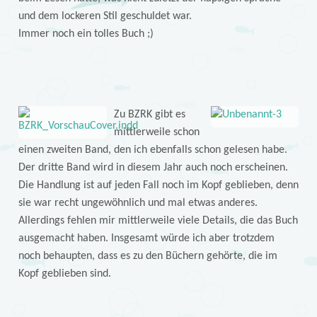
und dem lockeren Stil geschuldet war.
Immer noch ein tolles Buch ;)
Zu BZRK gibt es
mittlerweile schon
einen zweiten Band, den ich ebenfalls schon gelesen habe.
Der dritte Band wird in diesem Jahr auch noch erscheinen.
Die Handlung ist auf jeden Fall noch im Kopf geblieben, denn
sie war recht ungewöhnlich und mal etwas anderes.
Allerdings fehlen mir mittlerweile viele Details, die das Buch
ausgemacht haben. Insgesamt würde ich aber trotzdem
noch behaupten, dass es zu den Büchern gehörte, die im
Kopf geblieben sind.