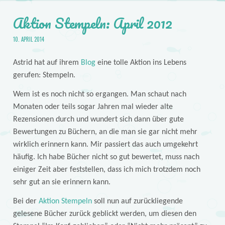
Aktion Stempeln: April 2012
10. APRIL 2014
Astrid hat auf ihrem
Blog
eine tolle Aktion ins Lebens
gerufen: Stempeln.
Wem ist es noch nicht so ergangen. Man schaut nach
Monaten oder teils sogar Jahren mal wieder alte
Rezensionen durch und wundert sich dann über gute
Bewertungen zu Büchern, an die man sie gar nicht mehr
wirklich erinnern kann. Mir passiert das auch umgekehrt
häufig. Ich habe Bücher nicht so gut bewertet, muss nach
einiger Zeit aber feststellen, dass ich mich trotzdem noch
sehr gut an sie erinnern kann.
Bei der
Aktion Stempeln
soll nun auf zurückliegende
gelesene Bücher zurück geblickt werden, um diesen den