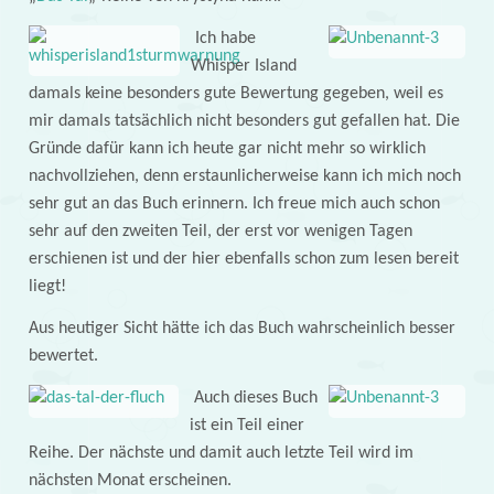
Ich habe
Whisper Island
damals keine besonders gute Bewertung gegeben, weil es
mir damals tatsächlich nicht besonders gut gefallen hat. Die
Gründe dafür kann ich heute gar nicht mehr so wirklich
nachvollziehen, denn erstaunlicherweise kann ich mich noch
sehr gut an das Buch erinnern. Ich freue mich auch schon
sehr auf den zweiten Teil, der erst vor wenigen Tagen
erschienen ist und der hier ebenfalls schon zum lesen bereit
liegt!
Aus heutiger Sicht hätte ich das Buch wahrscheinlich besser
bewertet.
Auch dieses Buch
ist ein Teil einer
Reihe. Der nächste und damit auch letzte Teil wird im
nächsten Monat erscheinen.