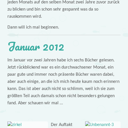
jeden Monats auf den selben Monat zwei Jahre zuvor zurück
zu blicken und bin schon sehr gespannt was da so
rauskommen wird.
Dann will ich mal beginnen.
Januar 2012
Im Januar vor zwei Jahren habe ich sechs Bücher gelesen.
Jetzt rückblickend war es ein durchwachsener Monat, ein
paar gute und immer noch präsente Bücher waren dabei,
aber auch einige, an die ich mich heute kaum noch erinnern
kann. Das ist aber auch nicht so schlimm, weil ich sie zum
größten Teil auch damals schon nicht besonders gelungen
fand. Aber schauen wir mal …
Der Auftakt