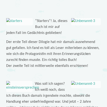
“Starters”! Ja, dieses
Buch ist mir auf
jeden Fall im Gedächtnis geblieben!
Der erste Teil dieser Dilogie hat mir damals ausnehmend
gut gefallen. Ich fand es toll als Leser miterleben zu können,
wie sich die Protagonistin mit ihren Erinnerungslücken
zurecht finden musste. Ein richtig tolles Buch!
Der zweite Teil ist mittlerweile ebenfalls erschienen!
Was soll ich sagen?
Ich weiß noch, dass
ich dieses Buch damals irgendwie mochte, obwohl die
Handlung eher unbefriedigend war. Und jetzt – 2 Jahre