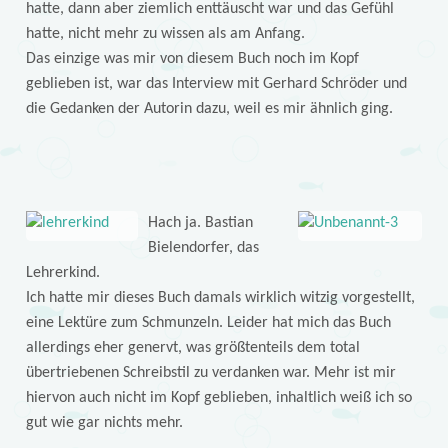
hatte, dann aber ziemlich enttäuscht war und das Gefühl
hatte, nicht mehr zu wissen als am Anfang.
Das einzige was mir von diesem Buch noch im Kopf
geblieben ist, war das Interview mit Gerhard Schröder und
die Gedanken der Autorin dazu, weil es mir ähnlich ging.
Hach ja. Bastian
Bielendorfer, das
Lehrerkind.
Ich hatte mir dieses Buch damals wirklich witzig vorgestellt,
eine Lektüre zum Schmunzeln. Leider hat mich das Buch
allerdings eher genervt, was größtenteils dem total
übertriebenen Schreibstil zu verdanken war. Mehr ist mir
hiervon auch nicht im Kopf geblieben, inhaltlich weiß ich so
gut wie gar nichts mehr.