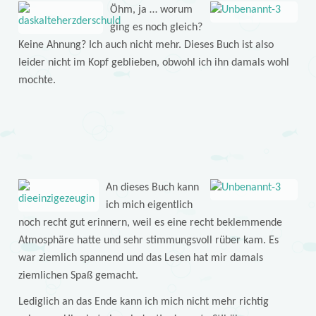
Öhm, ja … worum
ging es noch gleich?
Keine Ahnung? Ich auch nicht mehr. Dieses Buch ist also
leider nicht im Kopf geblieben, obwohl ich ihn damals wohl
mochte.
An dieses Buch kann
ich mich eigentlich
noch recht gut erinnern, weil es eine recht beklemmende
Atmosphäre hatte und sehr stimmungsvoll rüber kam. Es
war ziemlich spannend und das Lesen hat mir damals
ziemlichen Spaß gemacht.
Lediglich an das Ende kann ich mich nicht mehr richtig