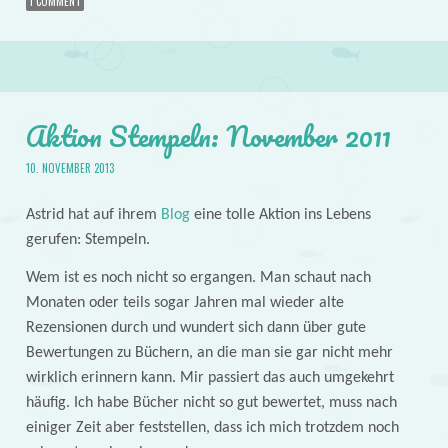
1 COMMENT
Aktion Stempeln: November 2011
10. NOVEMBER 2013
Astrid hat auf ihrem
Blog
eine tolle Aktion ins Lebens
gerufen: Stempeln.
Wem ist es noch nicht so ergangen. Man schaut nach
Monaten oder teils sogar Jahren mal wieder alte
Rezensionen durch und wundert sich dann über gute
Bewertungen zu Büchern, an die man sie gar nicht mehr
wirklich erinnern kann. Mir passiert das auch umgekehrt
häufig. Ich habe Bücher nicht so gut bewertet, muss nach
einiger Zeit aber feststellen, dass ich mich trotzdem noch