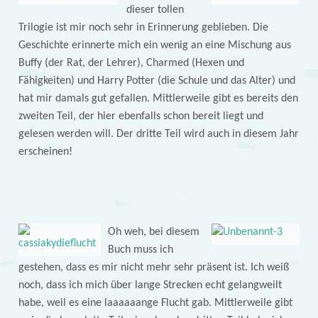
dieser tollen
Trilogie ist mir noch sehr in Erinnerung geblieben. Die
Geschichte erinnerte mich ein wenig an eine Mischung aus
Buffy (der Rat, der Lehrer), Charmed (Hexen und
Fähigkeiten) und Harry Potter (die Schule und das Alter) und
hat mir damals gut gefallen. Mittlerweile gibt es bereits den
zweiten Teil, der hier ebenfalls schon bereit liegt und
gelesen werden will. Der dritte Teil wird auch in diesem Jahr
erscheinen!
Oh weh, bei diesem
Buch muss ich
gestehen, dass es mir nicht mehr sehr präsent ist. Ich weiß
noch, dass ich mich über lange Strecken echt gelangweilt
habe, weil es eine laaaaaange Flucht gab. Mittlerweile gibt