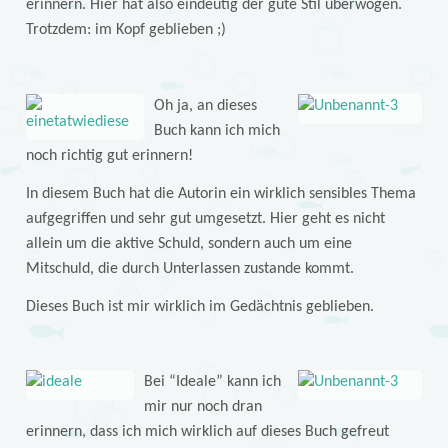
erinnern. Hier hat also eindeutig der gute Stil überwogen.
Trotzdem: im Kopf geblieben ;)
Oh ja, an dieses
Buch kann ich mich
noch richtig gut erinnern!
In diesem Buch hat die Autorin ein wirklich sensibles Thema
aufgegriffen und sehr gut umgesetzt. Hier geht es nicht
allein um die aktive Schuld, sondern auch um eine
Mitschuld, die durch Unterlassen zustande kommt.
Dieses Buch ist mir wirklich im Gedächtnis geblieben.
Bei “Ideale” kann ich
mir nur noch dran
erinnern, dass ich mich wirklich auf dieses Buch gefreut