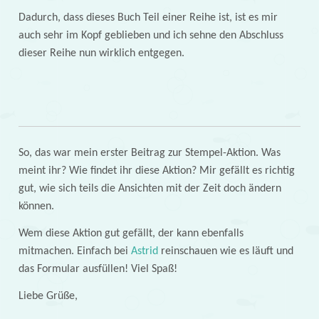
Dadurch, dass dieses Buch Teil einer Reihe ist, ist es mir
auch sehr im Kopf geblieben und ich sehne den Abschluss
dieser Reihe nun wirklich entgegen.
So, das war mein erster Beitrag zur Stempel-Aktion. Was
meint ihr? Wie findet ihr diese Aktion? Mir gefällt es richtig
gut, wie sich teils die Ansichten mit der Zeit doch ändern
können.
Wem diese Aktion gut gefällt, der kann ebenfalls
mitmachen. Einfach bei
Astrid
reinschauen wie es läuft und
das Formular ausfüllen! Viel Spaß!
Liebe Grüße,