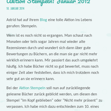
Aktion Stempeln: Januar 2012
10. JANUAR 2014
Astrid hat auf ihrem
Blog
eine tolle Aktion ins Lebens
gerufen: Stempeln.
Wem ist es noch nicht so ergangen. Man schaut nach
Monaten oder teils sogar Jahren mal wieder alte
Rezensionen durch und wundert sich dann über gute
Bewertungen zu Büchern, an die man sie gar nicht mehr
wirklich erinnern kann. Mir passiert das auch umgekehrt
häufig. Ich habe Bücher nicht so gut bewertet, muss nach
einiger Zeit aber feststellen, dass ich mich trotzdem noch
sehr gut an sie erinnern kann.
Bei der
Aktion Stempeln
soll nun auf zurückliegende
gelesene Bücher zurück geblickt werden, um diesen den
Stempel “Im Kopf geblieben” oder “Nicht mehr präsent” zu
verpassen. Ich habe mich dazu entschieden zum 10. eines