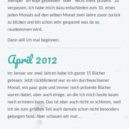
Stempel “Im Kopf geblieben” oder “Nicht mehr präsent” zu
verpassen. Ich habe mich dazu entschieden zum 10. eines
jeden Monats auf den selben Monat zwei Jahre zuvor zurück
zu blicken und bin schon sehr gespannt was da so
rauskommen wird.
Dann will ich mal beginnen.
April 2012
Im Januar vor zwei Jahren habe ich ganze 15 Bücher
gelesen. Jetzt rückblickend war es ein durchwachsener
Monat, ein paar gute und immer noch präsente Bücher
waren dabei, aber auch einige, an die ich mich heute kaum
noch erinnern kann. Das ist aber auch nicht so schlimm, weil
ich sie zum größten Teil auch damals schon nicht besonders
gelungen fand. Aber schauen wir mal …