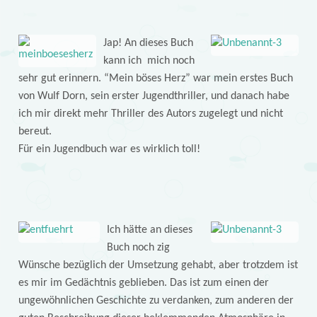
Jap! An dieses Buch
kann ich mich noch
sehr gut erinnern. “Mein böses Herz” war mein erstes Buch
von Wulf Dorn, sein erster Jugendthriller, und danach habe
ich mir direkt mehr Thriller des Autors zugelegt und nicht
bereut.
Für ein Jugendbuch war es wirklich toll!
Ich hätte an dieses
Buch noch zig
Wünsche bezüglich der Umsetzung gehabt, aber trotzdem ist
es mir im Gedächtnis geblieben. Das ist zum einen der
ungewöhnlichen Geschichte zu verdanken, zum anderen der