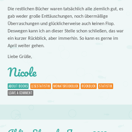
Die restlichen Bücher waren tatsächlich alle ziemlich gut, es
gab weder große Enttäuschungen, noch übermäßige
Überraschungen und glücklicherweise auch keinen Flop.
Deswegen kann ich an dieser Stelle schon schließen, das war
ein kurzer Rückblick, aber immerhin. So kann es gerne im
April weiter gehen.
Liebe Grüße,
Nicole
ABOUT BOOKS
LESESTATISTIK
MONATSRÜCKBLICK
RÜCKBLICK
STATISTIK
LEAVE A COMMENT