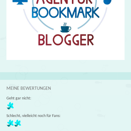
MEINE BEWERTUNGEN
Geht gar nicht:
Schlecht, vielleicht noch für Fans: