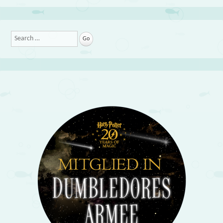
Search