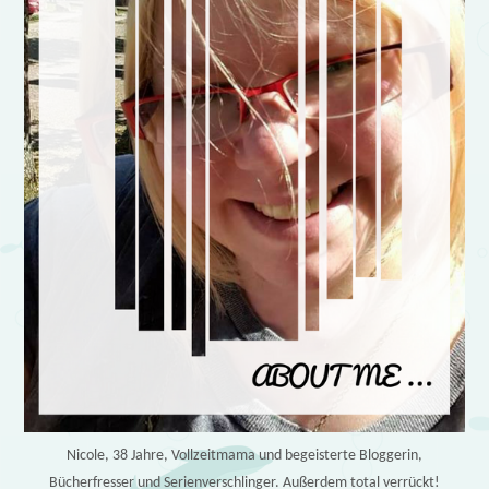
Nicole, 38 Jahre, Vollzeitmama und begeisterte Bloggerin,
Bücherfresser und Serienverschlinger. Außerdem total verrückt!