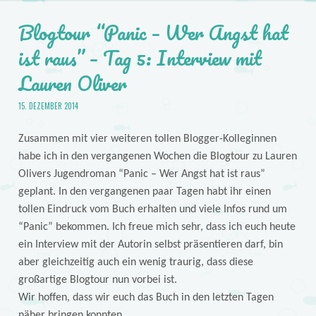
Blogtour “Panic – Wer Angst hat
ist raus” – Tag 5: Interview mit
Lauren Oliver
15. DEZEMBER 2014
Zusammen mit vier weiteren tollen Blogger-Kolleginnen
habe ich in den vergangenen Wochen die Blogtour zu Lauren
Olivers Jugendroman “Panic – Wer Angst hat ist raus”
geplant. In den vergangenen paar Tagen habt ihr einen
tollen Eindruck vom Buch erhalten und viele Infos rund um
“Panic” bekommen. Ich freue mich sehr, dass ich euch heute
ein Interview mit der Autorin selbst präsentieren darf, bin
aber gleichzeitig auch ein wenig traurig, dass diese
großartige Blogtour nun vorbei ist.
Wir hoffen, dass wir euch das Buch in den letzten Tagen
näher bringen konnten.