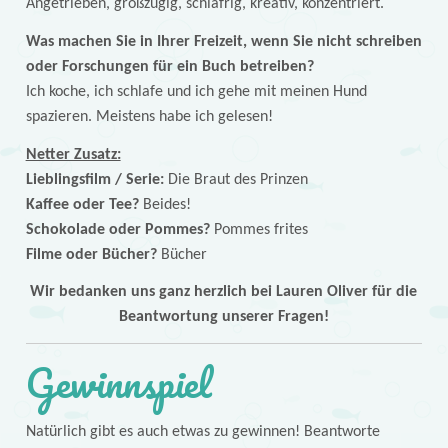
Angetrieben, großzügig, schläfrig, kreativ, konzentriert.
Was machen Sie in Ihrer Freizeit, wenn Sie nicht schreiben
oder Forschungen für ein Buch betreiben?
Ich koche, ich schlafe und ich gehe mit meinen Hund
spazieren. Meistens habe ich gelesen!
Netter Zusatz:
Lieblingsfilm / Serie:
Die Braut des Prinzen
Kaffee oder Tee?
Beides!
Schokolade oder Pommes?
Pommes frites
Filme oder Bücher?
Bücher
Wir bedanken uns ganz herzlich bei Lauren Oliver für die
Beantwortung unserer Fragen!
Gewinnspiel
Natürlich gibt es auch etwas zu gewinnen! Beantworte