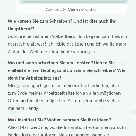
Copyright by Charles Grantham
Wie kamen Sie zum Schreiben? Und ist dies auch Ihr
Hauptberuf?
Ja, Schreiben ist mein Vollzeitberuf. Ich begann damit als ich
neun Jahre alt war! Ich liebte das Lesen und ich wollte mehr
Zeit in der Welt, die ich so liebte verbringen.
Wo und wann schreiben Sie am liebsten? Haben Sie
vielleicht einen Lieblingsplatz an dem Sie schreiben? Wie
sieht Ihr Arbeitsplatz aus?
Morgens mag ich gerne an meinem Tisch arbeiten, aber
zum Ende meiner Arbeitszeit sitze ich an allen möglichen
Orten und zu allen möglichen Zeiten. Ich schreibe viel auf
meinem Handy!
Was inspiriert Sie? Woher nehmen Sie Ihre Ideen?
Alles! Man weiß nie, wo die Inspiration herkommen wird. Es
ist der Job eines Autoren, sie zu erkennen, wenn sie