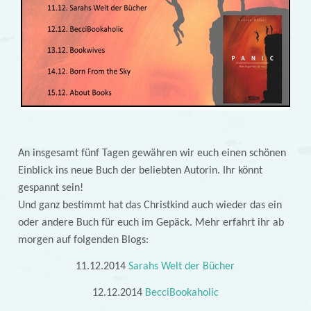
An insgesamt fünf Tagen gewähren wir euch einen schönen
Einblick ins neue Buch der beliebten Autorin. Ihr könnt
gespannt sein!
Und ganz bestimmt hat das Christkind auch wieder das ein
oder andere Buch für euch im Gepäck. Mehr erfahrt ihr ab
morgen auf folgenden Blogs:
11.12.2014
Sarahs Welt der Bücher
12.12.2014
BecciBookaholic