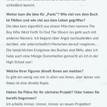
schließlich kommt.
Woher kam die Idee für „Panic“? Wie viel von dem Buch
ist Fiktion und wie viel aus dem Leben gegriffen?
Die Idee kam eigentlich aus einem Märchen namens
The
Boy Who Went Forth To Find The Shivers
(es geht auch mit
anderen Namen). Ich begann über Angst nachzudenken und
darüber, wie unterschiedlich Menschen darauf reagieren.
Die tatsächlichen Ereignisse des Buches sind fiktiv, aber ich
habe auch eine Menge Dummheiten gemacht als ich in der
High School war!
Welche Ihrer Figuren ähnelt Ihnen am meisten?
Es gibt ein wenig von mir in allen von ihnen, aber keiner von
ihnen ist eine direkte Kopie.
Haben Sie Pläne für Ihr nächstes Projekt? Oder haben Sie
bereits begonnen?
Ich arbeite immer, immer, immer an neuen Projekten!