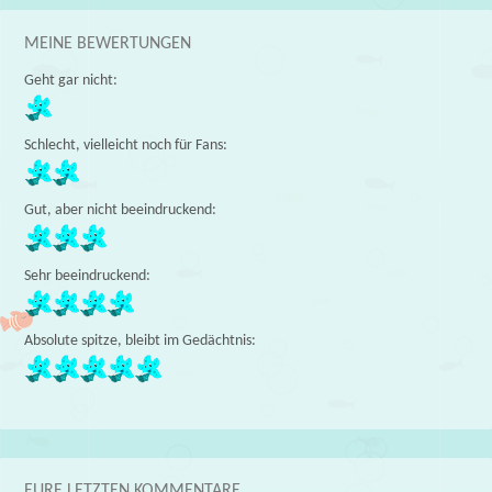
MEINE BEWERTUNGEN
Geht gar nicht:
Schlecht, vielleicht noch für Fans:
Gut, aber nicht beeindruckend:
Sehr beeindruckend:
Absolute spitze, bleibt im Gedächtnis:
EURE LETZTEN KOMMENTARE