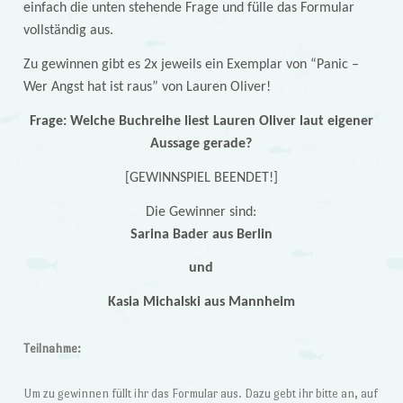
einfach die unten stehende Frage und fülle das Formular
vollständig aus.
Zu gewinnen gibt es 2x jeweils ein Exemplar von “Panic –
Wer Angst hat ist raus” von Lauren Oliver!
Frage: Welche Buchreihe liest Lauren Oliver laut eigener
Aussage gerade?
[GEWINNSPIEL BEENDET!]
Die Gewinner sind:
Sarina Bader aus Berlin
und
Kasia Michalski aus Mannheim
Teilnahme:
Um zu gewinnen füllt ihr das Formular aus. Dazu gebt ihr bitte an, auf