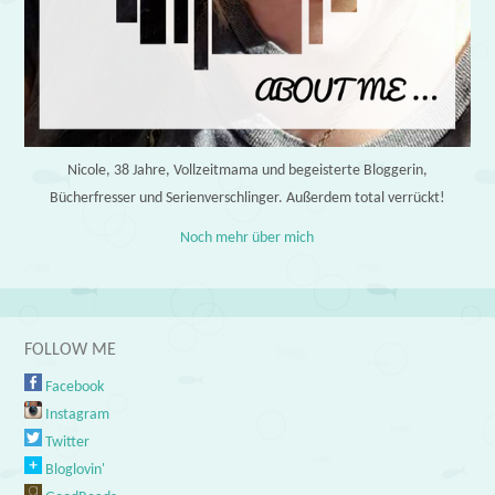
Nicole, 38 Jahre, Vollzeitmama und begeisterte Bloggerin,
Bücherfresser und Serienverschlinger. Außerdem total verrückt!
Noch mehr über mich
FOLLOW ME
Facebook
Instagram
Twitter
Bloglovin'