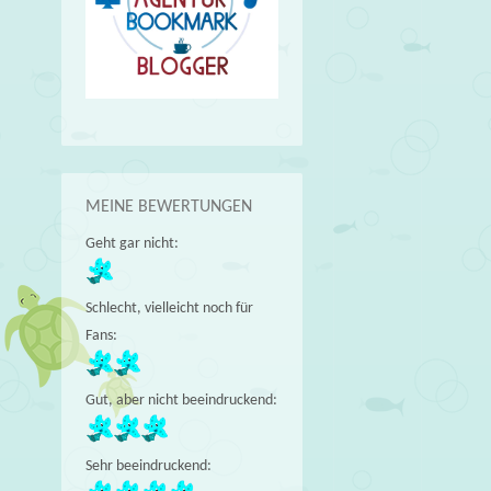
MEINE BEWERTUNGEN
Geht gar nicht:
Schlecht, vielleicht noch für
Fans:
Gut, aber nicht beeindruckend:
Sehr beeindruckend: