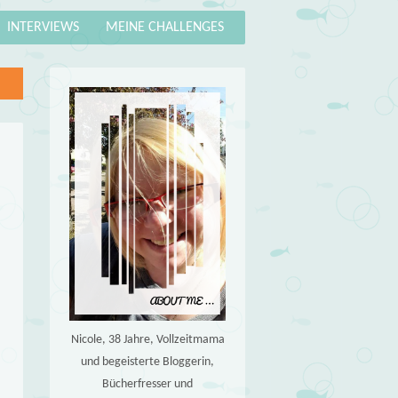
INTERVIEWS
MEINE CHALLENGES
Nicole, 38 Jahre, Vollzeitmama
und begeisterte Bloggerin,
Bücherfresser und