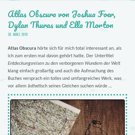
Atlas Obscura von Joshua Foer,
Dylan Thuras und Ella Morton
30. MÄRZ 2018
Atlas Obscura
hörte sich für mich total interessant an, als
ich zum ersten mal davon gehört hatte. Der Untertitel
Entdeckungsreisen zu den verborgenen Wundern der Welt
klang einfach großartig und auch die Aufmachung des
Buches versprach ein tolles und umfangreiches Werk, was
vor allem ästhetisch seines Gleichen suchen würde …