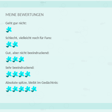
MEINE BEWERTUNGEN
Geht gar nicht:
Schlecht, vielleicht noch für Fans:
Gut, aber nicht beeindruckend:
Sehr beeindruckend:
Absolute spitze, bleibt im Gedächtnis: