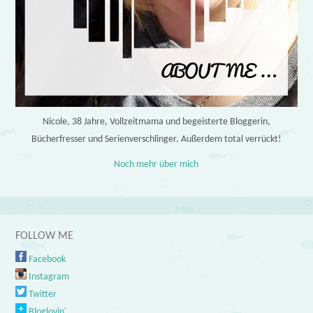
Nicole, 38 Jahre, Vollzeitmama und begeisterte Bloggerin,
Bücherfresser und Serienverschlinger. Außerdem total verrückt!
Noch mehr über mich
FOLLOW ME
Facebook
Instagram
Twitter
Bloglovin'