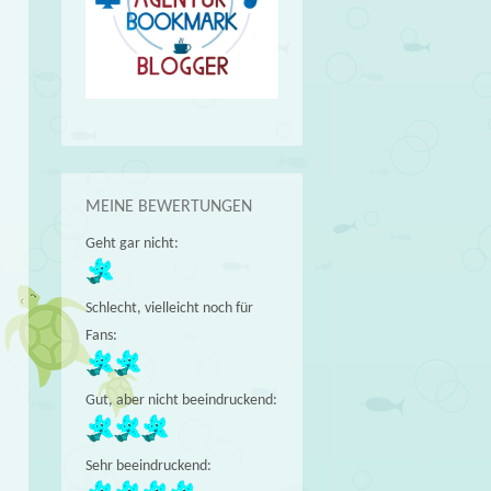
MEINE BEWERTUNGEN
Geht gar nicht:
Schlecht, vielleicht noch für
Fans:
Gut, aber nicht beeindruckend:
Sehr beeindruckend: