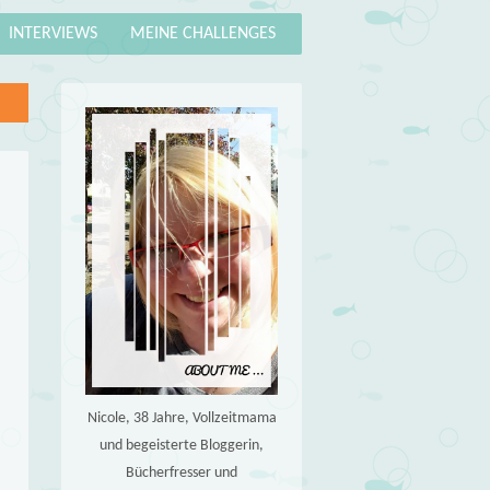
INTERVIEWS
MEINE CHALLENGES
Nicole, 38 Jahre, Vollzeitmama
und begeisterte Bloggerin,
Bücherfresser und