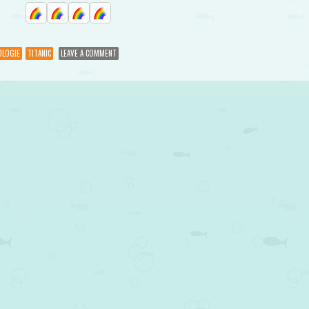
OLOGIE
TITANIC
LEAVE A COMMENT