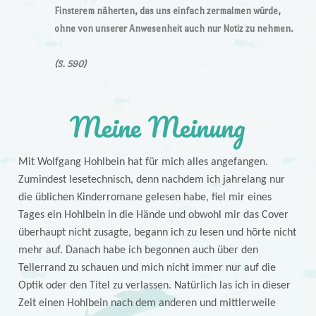
Finsterem näherten, das uns einfach zermalmen würde,
ohne von unserer Anwesenheit auch nur Notiz zu nehmen.
(S. 590)
Meine Meinung
Mit Wolfgang Hohlbein hat für mich alles angefangen.
Zumindest lesetechnisch, denn nachdem ich jahrelang nur
die üblichen Kinderromane gelesen habe, fiel mir eines
Tages ein Hohlbein in die Hände und obwohl mir das Cover
überhaupt nicht zusagte, begann ich zu lesen und hörte nicht
mehr auf. Danach habe ich begonnen auch über den
Tellerrand zu schauen und mich nicht immer nur auf die
Optik oder den Titel zu verlassen. Natürlich las ich in dieser
Zeit einen Hohlbein nach dem anderen und mittlerweile