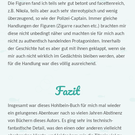
Die Figuren fand ich teils sehr gut betont und facettenreich,
z.B. Nikola, teils aber auch sehr stereotypisch und wenig
überzeugend, so wie der Polizei-Captain. Immer gleiche
Handlungen der Figuren (Zigarre rauchen etc.) brachten mir
diese nicht unbedingt näher und machten sie für mich auch
nicht zu authentisch handelnden Protagonisten. Innerhalb
der Geschichte hat es aber gut mit ihnen geklappt, wenn sie
mir auch nicht wirklich im Gedächtnis bleiben werden, aber
für die Handlung war dies völlig ausreichend.
Fazit
Insgesamt war dieses Hohlbein-Buch für mich mal wieder
ein gelungenes Abenteuer nach so vielen Jahren Abstinenz
von Büchern dieses Autors. Es ging sehr ins technisch-
fantastische Detail, was den einen oder anderen vielleicht