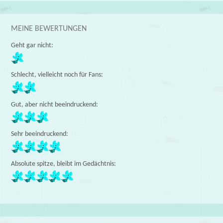
MEINE BEWERTUNGEN
Geht gar nicht:
Schlecht, vielleicht noch für Fans:
Gut, aber nicht beeindruckend:
Sehr beeindruckend:
Absolute spitze, bleibt im Gedächtnis: