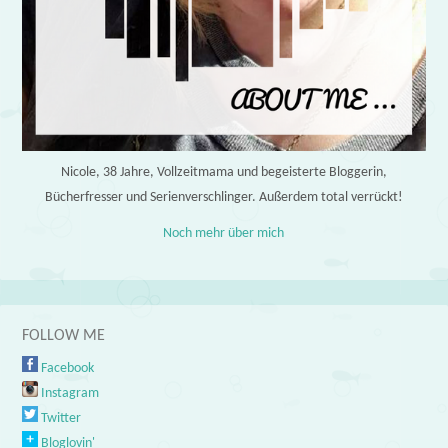
Nicole, 38 Jahre, Vollzeitmama und begeisterte Bloggerin,
Bücherfresser und Serienverschlinger. Außerdem total verrückt!
Noch mehr über mich
FOLLOW ME
Facebook
Instagram
Twitter
Bloglovin'