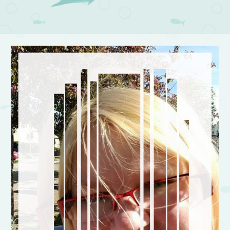
Post navigation