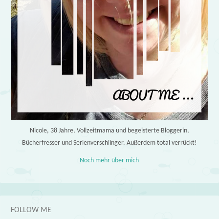
Nicole, 38 Jahre, Vollzeitmama und begeisterte Bloggerin,
Bücherfresser und Serienverschlinger. Außerdem total verrückt!
Noch mehr über mich
FOLLOW ME