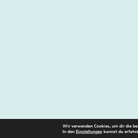
Wir verwenden Cookies, um dir die be
In den
Einstellungen
kannst du erfahre