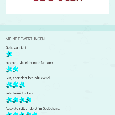
MEINE BEWERTUNGEN
Geht gar nicht:
Schlecht, vielleicht noch für Fans:
Gut, aber nicht beeindruckend:
Sehr beeindruckend:
Absolute spitze, bleibt im Gedächtnis: