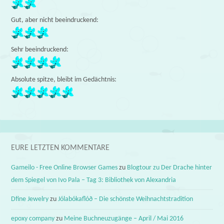
Gut, aber nicht beeindruckend:
Sehr beeindruckend:
Absolute spitze, bleibt im Gedächtnis:
EURE LETZTEN KOMMENTARE
Gameilo - Free Online Browser Games
zu
Blogtour zu Der Drache hinter
dem Spiegel von Ivo Pala – Tag 3: Bibliothek von Alexandria
Dfine Jewelry
zu
Jólabókaflóð – Die schönste Weihnachtstradition
epoxy company
zu
Meine Buchneuzugänge – April / Mai 2016