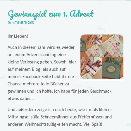
Gewinnspiel zum 1. Advent
29. NOVEMBER 2015
Ihr Lieben!
Auch in diesem Jahr wird es wieder
an jedem Adventssonntag eine
kleine Verlosung geben. Sowohl hier
auf meinem Blog, als auch auf
meiner Facebook-Seite habt ihr die
Chance mehrere tolle Bücher zu
gewinnen und ich hoffe, ich habe für jeden Geschmack
etwas dabei…
Und außerdem zeige ich euch heute, wie ihr als kleines
Mitbringsel süße Schneemänner aus Pfeffernüssen und
anderen Weihnachtssüßigkeiten macht. Viel Spaß!