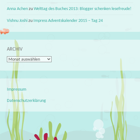
Anna Achen
zu
Welttag des Buches 2013: Blogger schenken lesefreude!
Vishnu Joshi
zu
Impress Adventskalender 2015 – Tag 24
ARCHIV
Archiv
Impressum
Datenschutzerklärung