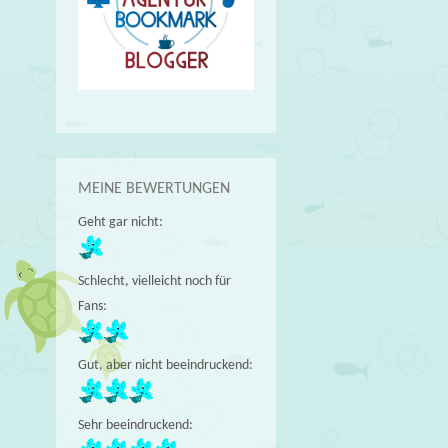
MEINE BEWERTUNGEN
Geht gar nicht:
Schlecht, vielleicht noch für
Fans:
Gut, aber nicht beeindruckend:
Sehr beeindruckend: