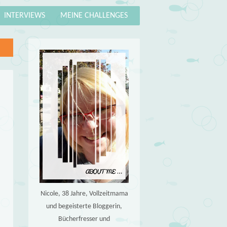
INTERVIEWS
MEINE CHALLENGES
Nicole, 38 Jahre, Vollzeitmama
und begeisterte Bloggerin,
Bücherfresser und