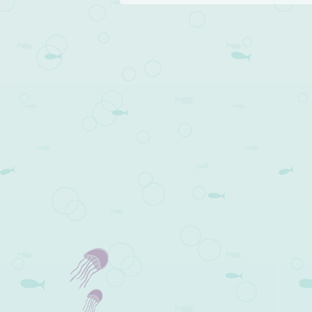
Post navigation