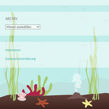
ARCHIV
Archiv
Impressum
Datenschutzerklärung