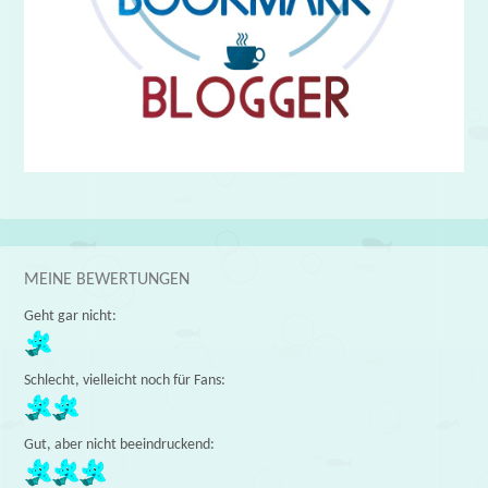
MEINE BEWERTUNGEN
Geht gar nicht:
Schlecht, vielleicht noch für Fans:
Gut, aber nicht beeindruckend: