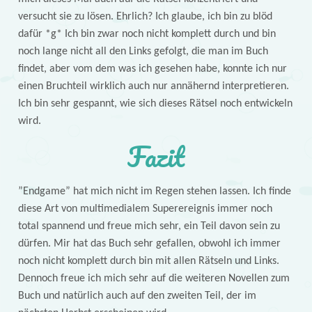
versucht sie zu lösen. Ehrlich? Ich glaube, ich bin zu blöd
dafür *g* Ich bin zwar noch nicht komplett durch und bin
noch lange nicht all den Links gefolgt, die man im Buch
findet, aber vom dem was ich gesehen habe, konnte ich nur
einen Bruchteil wirklich auch nur annähernd interpretieren.
Ich bin sehr gespannt, wie sich dieses Rätsel noch entwickeln
wird.
Fazit
”Endgame” hat mich nicht im Regen stehen lassen. Ich finde
diese Art von multimedialem Superereignis immer noch
total spannend und freue mich sehr, ein Teil davon sein zu
dürfen. Mir hat das Buch sehr gefallen, obwohl ich immer
noch nicht komplett durch bin mit allen Rätseln und Links.
Dennoch freue ich mich sehr auf die weiteren Novellen zum
Buch und natürlich auch auf den zweiten Teil, der im