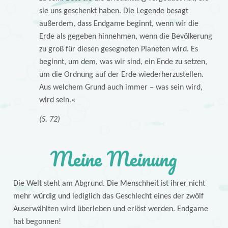
sie uns geschenkt haben. Die Legende besagt
außerdem, dass Endgame beginnt, wenn wir die
Erde als gegeben hinnehmen, wenn die Bevölkerung
zu groß für diesen gesegneten Planeten wird. Es
beginnt, um dem, was wir sind, ein Ende zu setzen,
um die Ordnung auf der Erde wiederherzustellen.
Aus welchem Grund auch immer – was sein wird,
wird sein.«
(S. 72)
Meine Meinung
Die Welt steht am Abgrund. Die Menschheit ist ihrer nicht
mehr würdig und lediglich das Geschlecht eines der zwölf
Auserwählten wird überleben und erlöst werden. Endgame
hat begonnen!