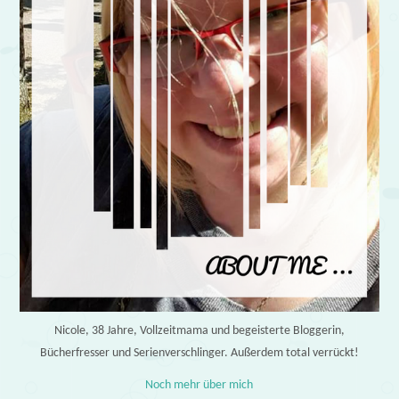
Nicole, 38 Jahre, Vollzeitmama und begeisterte Bloggerin,
Bücherfresser und Serienverschlinger. Außerdem total verrückt!
Noch mehr über mich