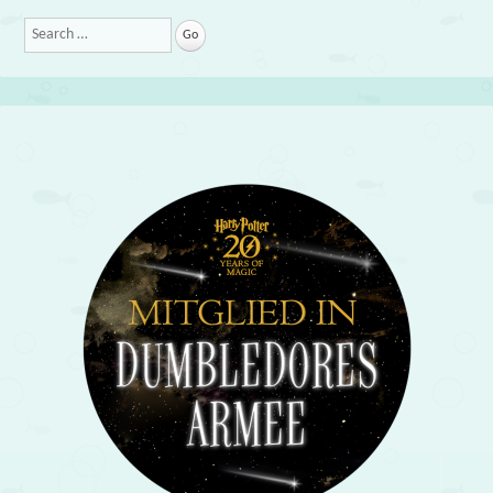
Search