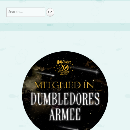
Search