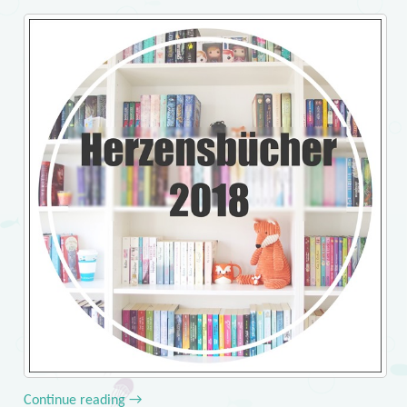
Continue reading
→