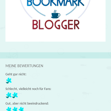
MEINE BEWERTUNGEN
Geht gar nicht:
Schlecht, vielleicht noch für Fans:
Gut, aber nicht beeindruckend: