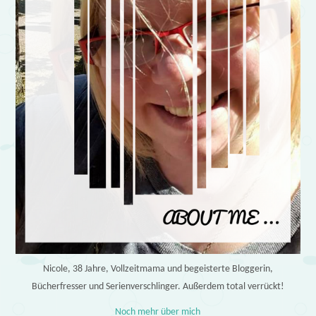
Nicole, 38 Jahre, Vollzeitmama und begeisterte Bloggerin,
Bücherfresser und Serienverschlinger. Außerdem total verrückt!
Noch mehr über mich