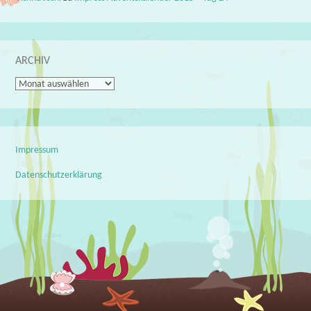
ARCHIV
Archiv
Impressum
Datenschutzerklärung