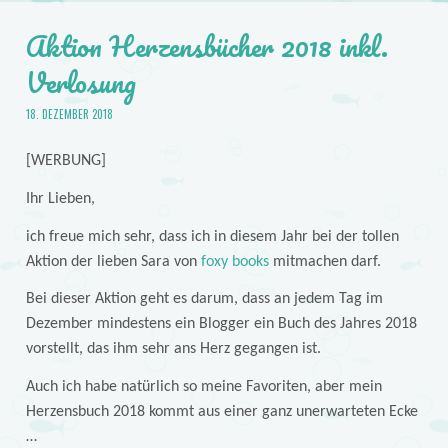
Aktion Herzensbücher 2018 inkl.
Verlosung
18. DEZEMBER 2018
[WERBUNG]
Ihr Lieben,
ich freue mich sehr, dass ich in diesem Jahr bei der tollen
Aktion der lieben Sara von
foxy books
mitmachen darf.
Bei dieser Aktion geht es darum, dass an jedem Tag im
Dezember mindestens ein Blogger ein Buch des Jahres 2018
vorstellt, das ihm sehr ans Herz gegangen ist.
Auch ich habe natürlich so meine Favoriten, aber mein
Herzensbuch 2018 kommt aus einer ganz unerwarteten Ecke
…