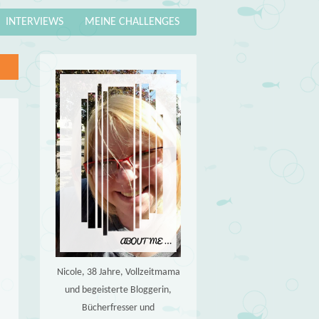
INTERVIEWS
MEINE CHALLENGES
Nicole, 38 Jahre, Vollzeitmama
und begeisterte Bloggerin,
Bücherfresser und