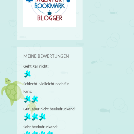
MEINE BEWERTUNGEN
Geht gar nicht:
Schlecht, vielleicht noch für
Fans:
Gut, aber nicht beeindruckend:
Sehr beeindruckend: