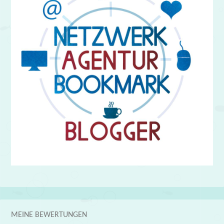
MEINE BEWERTUNGEN