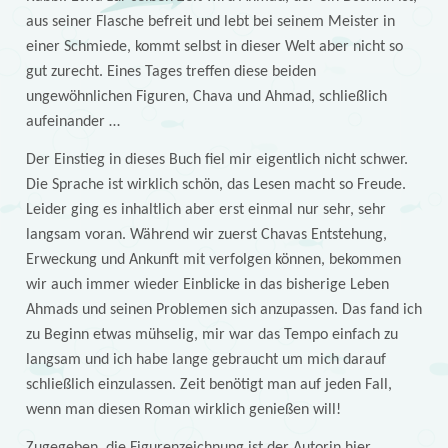
aus seiner Flasche befreit und lebt bei seinem Meister in
einer Schmiede, kommt selbst in dieser Welt aber nicht so
gut zurecht. Eines Tages treffen diese beiden
ungewöhnlichen Figuren, Chava und Ahmad, schließlich
aufeinander …
Der Einstieg in dieses Buch fiel mir eigentlich nicht schwer.
Die Sprache ist wirklich schön, das Lesen macht so Freude.
Leider ging es inhaltlich aber erst einmal nur sehr, sehr
langsam voran. Während wir zuerst Chavas Entstehung,
Erweckung und Ankunft mit verfolgen können, bekommen
wir auch immer wieder Einblicke in das bisherige Leben
Ahmads und seinen Problemen sich anzupassen. Das fand ich
zu Beginn etwas mühselig, mir war das Tempo einfach zu
langsam und ich habe lange gebraucht um mich darauf
schließlich einzulassen. Zeit benötigt man auf jeden Fall,
wenn man diesen Roman wirklich genießen will!