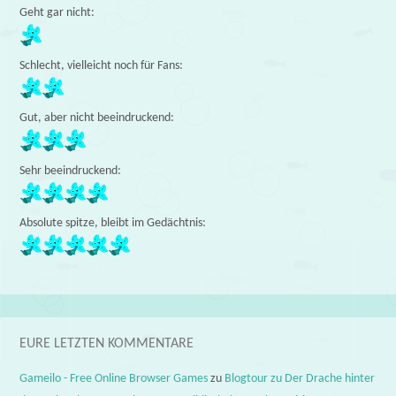
Geht gar nicht:
Schlecht, vielleicht noch für Fans:
Gut, aber nicht beeindruckend:
Sehr beeindruckend:
Absolute spitze, bleibt im Gedächtnis:
EURE LETZTEN KOMMENTARE
Gameilo - Free Online Browser Games
zu
Blogtour zu Der Drache hinter