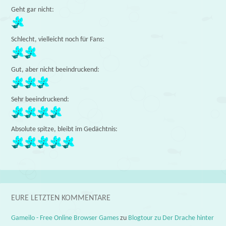
Geht gar nicht:
Schlecht, vielleicht noch für Fans:
Gut, aber nicht beeindruckend:
Sehr beeindruckend:
Absolute spitze, bleibt im Gedächtnis:
EURE LETZTEN KOMMENTARE
Gameilo - Free Online Browser Games
zu
Blogtour zu Der Drache hinter