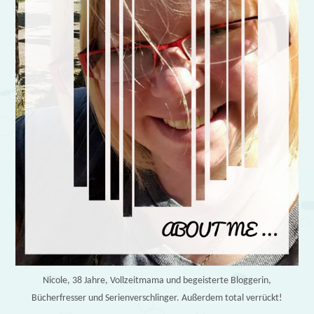
Nicole, 38 Jahre, Vollzeitmama und begeisterte Bloggerin,
Bücherfresser und Serienverschlinger. Außerdem total verrückt!