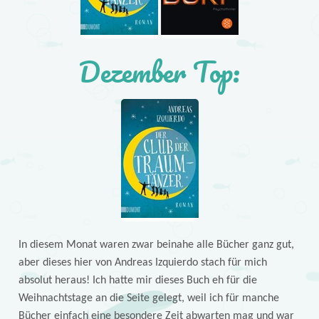
Dezember Top:
In diesem Monat waren zwar beinahe alle Bücher ganz gut,
aber dieses hier von Andreas Izquierdo stach für mich
absolut heraus! Ich hatte mir dieses Buch eh für die
Weihnachtstage an die Seite gelegt, weil ich für manche
Bücher einfach eine besondere Zeit abwarten mag und war