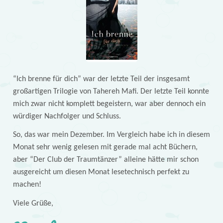
“Ich brenne für dich” war der letzte Teil der insgesamt
großartigen Trilogie von Tahereh Mafi. Der letzte Teil konnte
mich zwar nicht komplett begeistern, war aber dennoch ein
würdiger Nachfolger und Schluss.
So, das war mein Dezember. Im Vergleich habe ich in diesem
Monat sehr wenig gelesen mit gerade mal acht Büchern,
aber “Der Club der Traumtänzer” alleine hätte mir schon
ausgereicht um diesen Monat lesetechnisch perfekt zu
machen!
Viele Grüße,