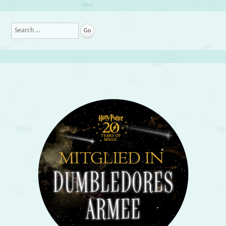
Search