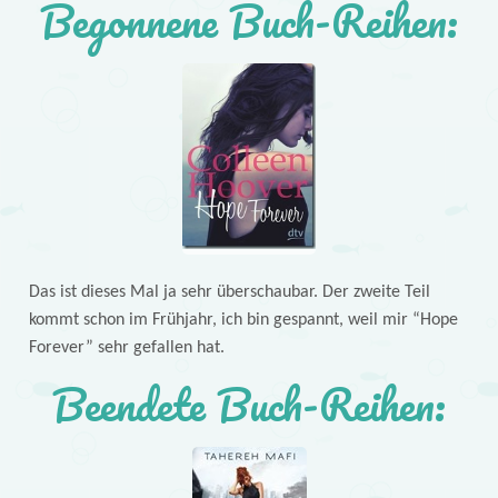
Begonnene Buch-Reihen:
Das ist dieses Mal ja sehr überschaubar. Der zweite Teil
kommt schon im Frühjahr, ich bin gespannt, weil mir “Hope
Forever” sehr gefallen hat.
Beendete Buch-Reihen: