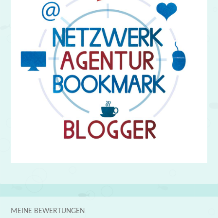
MEINE BEWERTUNGEN