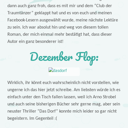
dann auch ganz froh, dass es mit mir und dem “Club der
Traumtänzer” geklappt hat und es von euch und meinen
Facebook-Lesern ausgewählt wurde, meine nächste Lektüre
zu sein. Ich war absolut hin und weg von diesem tollen
Roman, der mich einmal mehr bestätigt hat, dass dieser
Autor ein ganz besonderer ist!
Dezember Flop:
Wirklich, ihr könnt euch wahrscheinlich nicht vorstellen, wie
ungerne ich das hier jetzt schreibe. Am liebsten würde ich es
einfach unter den Tisch fallen lassen, weil ich Arno Strobel
und auch seine bisherigen Bücher sehr gerne mag, aber sein
neuster Thriller “Das Dorf” konnte mich leider so gar nicht
begeistern. Im Gegenteil :(