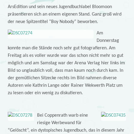
ArsEdition und sein neues Jugendbuchlabel Bloomoon
präsentieren sich an einem eigenen Stand. Ganz groß wird
der neue Spitzentitel “Boy Nobody” beworben.
Am
Donnerstag
konnte man die Stände noch sehr gut fotografieren. Am
Freitag als es voller wurde war das schon nicht mehr so gut
möglich und am Samstag war der Arena Verlag hier links im
Bild so unglaublich voll, dass man kaum noch durch kam. In
der gemütlichen Sitzecke rechts im Bild nahmen diverse
Autoren wie Kathrin Lange oder Rainer Wekwerth Platz um
zu lesen oder ein wenig zu diskutieren.
Bei Coppenrath warb eine
riesige Werbewand für
“Gelöscht”, ein dystopisches Jugendbuch, das in diesem Jahr