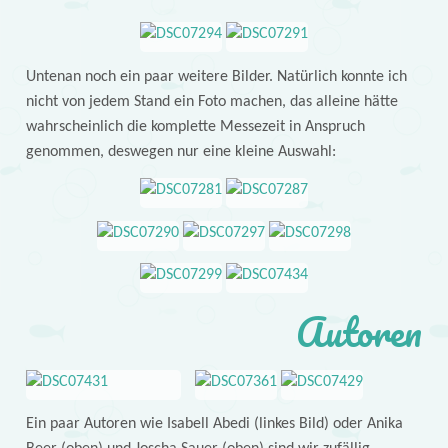
Untenan noch ein paar weitere Bilder. Natürlich konnte ich
nicht von jedem Stand ein Foto machen, das alleine hätte
wahrscheinlich die komplette Messezeit in Anspruch
genommen, deswegen nur eine kleine Auswahl:
Autoren
Ein paar Autoren wie Isabell Abedi (linkes Bild) oder Anika