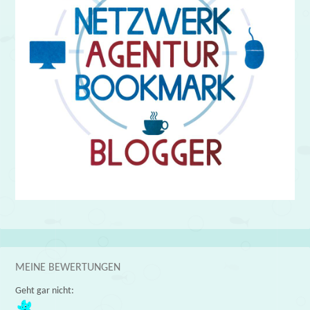
MEINE BEWERTUNGEN
Geht gar nicht: