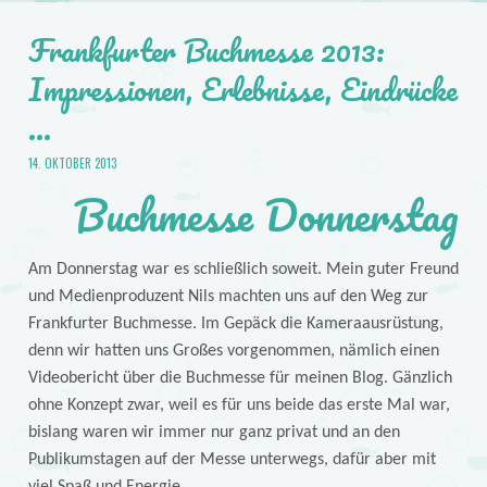
Frankfurter Buchmesse 2013:
Impressionen, Erlebnisse, Eindrücke
…
14. OKTOBER 2013
Buchmesse Donnerstag
Am Donnerstag war es schließlich soweit. Mein guter Freund
und Medienproduzent Nils machten uns auf den Weg zur
Frankfurter Buchmesse. Im Gepäck die Kameraausrüstung,
denn wir hatten uns Großes vorgenommen, nämlich einen
Videobericht über die Buchmesse für meinen Blog. Gänzlich
ohne Konzept zwar, weil es für uns beide das erste Mal war,
bislang waren wir immer nur ganz privat und an den
Publikumstagen auf der Messe unterwegs, dafür aber mit
viel Spaß und Energie.