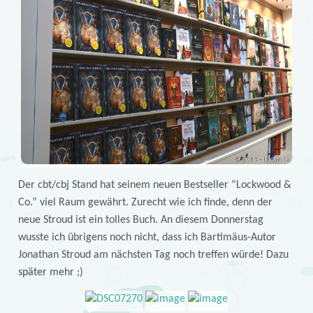
Der cbt/cbj Stand hat seinem neuen Bestseller “Lockwood &
Co.” viel Raum gewährt. Zurecht wie ich finde, denn der
neue Stroud ist ein tolles Buch. An diesem Donnerstag
wusste ich übrigens noch nicht, dass ich Bartimäus-Autor
Jonathan Stroud am nächsten Tag noch treffen würde! Dazu
später mehr ;)