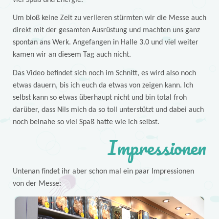
Um bloß keine Zeit zu verlieren stürmten wir die Messe auch
direkt mit der gesamten Ausrüstung und machten uns ganz
spontan ans Werk. Angefangen in Halle 3.0 und viel weiter
kamen wir an diesem Tag auch nicht.
Das Video befindet sich noch im Schnitt, es wird also noch
etwas dauern, bis ich euch da etwas von zeigen kann. Ich
selbst kann so etwas überhaupt nicht und bin total froh
darüber, dass Nils mich da so toll unterstützt und dabei auch
noch beinahe so viel Spaß hatte wie ich selbst.
Impressionen
Untenan findet ihr aber schon mal ein paar Impressionen
von der Messe: