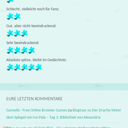
Schlecht, vielleicht noch für Fans:
Gut, aber nicht beeindruckend:
Sehr beeindruckend:
Absolute spitze, bleibt im Gedächtnis:
EURE LETZTEN KOMMENTARE
Gameilo - Free Online Browser Games
zu
Blogtour zu Der Drache hinter
dem Spiegel von Ivo Pala – Tag 3: Bibliothek von Alexandria