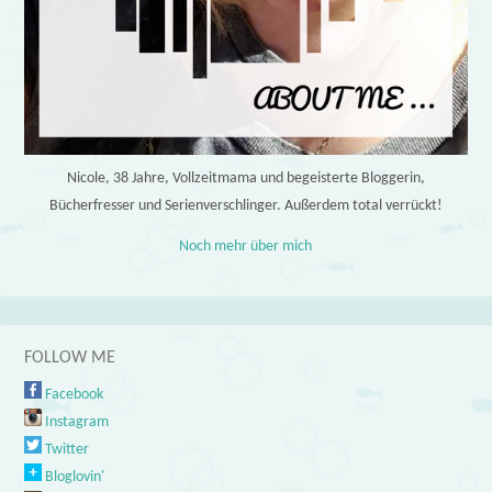
Nicole, 38 Jahre, Vollzeitmama und begeisterte Bloggerin,
Bücherfresser und Serienverschlinger. Außerdem total verrückt!
Noch mehr über mich
FOLLOW ME
Facebook
Instagram
Twitter
Bloglovin'