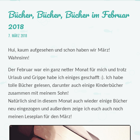
Bücher, Bücher, Bücher im Februar
2018
7. MÄRZ 2018
Hui, kaum aufgesehen und schon haben wir März!
Wahnsinn!
Der Februar war ein ganz netter Monat für mich und trotz
Urlaub und Grippe habe ich einiges geschafft :). Ich habe
tolle Bücher gelesen, darunter auch einige Kinderbücher
zusammen mit meinem Sohn!
Natürlich sind in diesem Monat auch wieder einige Bücher
neu eingezogen und außerdem zeige ich euch auch noch
meinen Leseplan für den März!