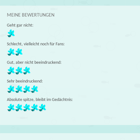
MEINE BEWERTUNGEN
Geht gar nicht:
Schlecht, vielleicht noch für Fans:
Gut, aber nicht beeindruckend:
Sehr beeindruckend:
Absolute spitze, bleibt im Gedächtnis: