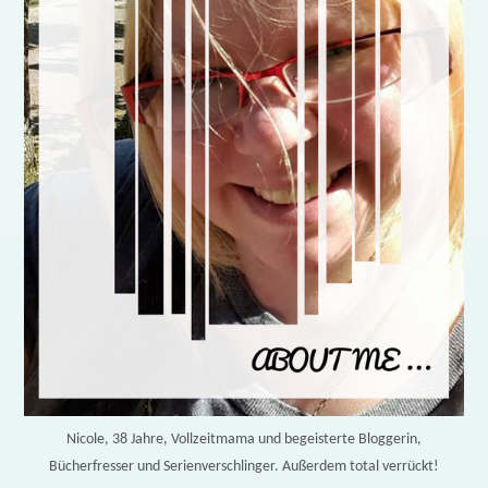
Nicole, 38 Jahre, Vollzeitmama und begeisterte Bloggerin,
Bücherfresser und Serienverschlinger. Außerdem total verrückt!