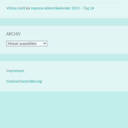
Vishnu Joshi
zu
Impress Adventskalender 2015 – Tag 24
ARCHIV
Archiv
Impressum
Datenschutzerklärung