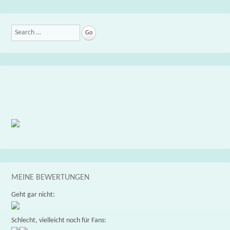
Search
MEINE BEWERTUNGEN
Geht gar nicht:
Schlecht, vielleicht noch für Fans: